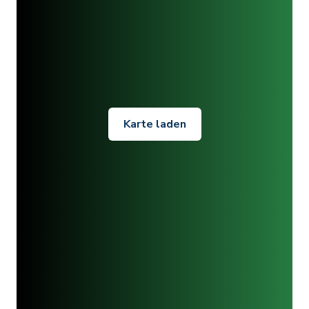
Karte laden