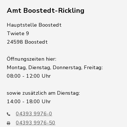
Amt Boostedt-Rickling
Hauptstelle Boostedt
Twiete 9
24598 Boostedt
Öffnungszeiten hier:
Montag, Dienstag, Donnerstag, Freitag:
08:00 - 12:00 Uhr
sowie zusätzlich am Dienstag:
14:00 - 18:00 Uhr
04393 9976-0
04393 9976-50