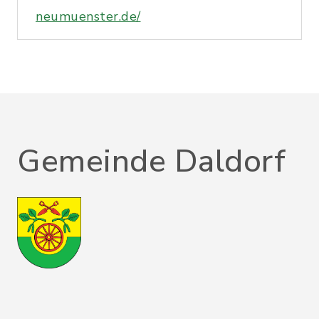
neumuenster.de/
Gemeinde Daldorf