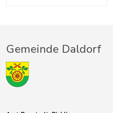
Gemeinde Daldorf