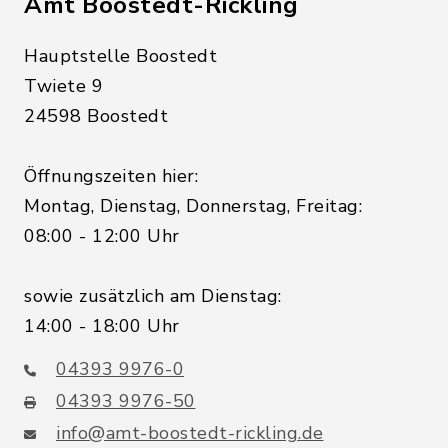
Amt Boostedt-Rickling
Hauptstelle Boostedt
Twiete 9
24598 Boostedt
Öffnungszeiten hier:
Montag, Dienstag, Donnerstag, Freitag:
08:00 - 12:00 Uhr
sowie zusätzlich am Dienstag:
14:00 - 18:00 Uhr
04393 9976-0
04393 9976-50
info@amt-boostedt-rickling.de