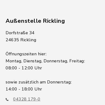
Außenstelle Rickling
Dorfstraße 34
24635 Rickling
Öffnungszeiten hier:
Montag, Dienstag, Donnerstag, Freitag:
08:00 - 12:00 Uhr
sowie zusätzlich am Donnerstag:
14:00 - 18:00 Uhr
04328 179-0