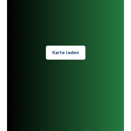
Karte laden