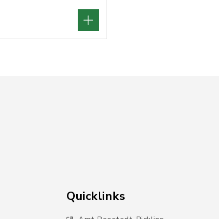
Quicklinks