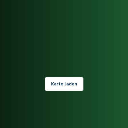
Karte laden