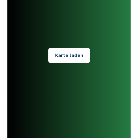
Karte laden