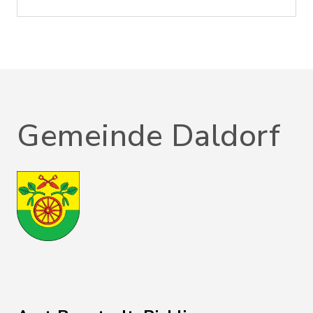
Gemeinde Daldorf