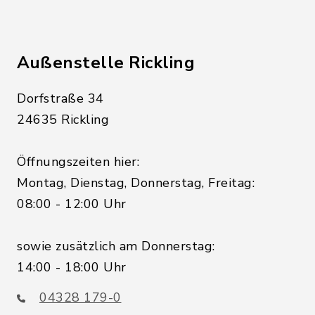
Außenstelle Rickling
Dorfstraße 34
24635 Rickling
Öffnungszeiten hier:
Montag, Dienstag, Donnerstag, Freitag:
08:00 - 12:00 Uhr
sowie zusätzlich am Donnerstag:
14:00 - 18:00 Uhr
04328 179-0