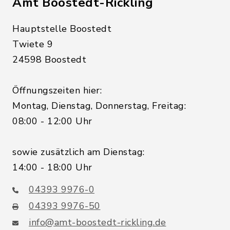
Amt Boostedt-Rickling
Hauptstelle Boostedt
Twiete 9
24598 Boostedt
Öffnungszeiten hier:
Montag, Dienstag, Donnerstag, Freitag:
08:00 - 12:00 Uhr
sowie zusätzlich am Dienstag:
14:00 - 18:00 Uhr
04393 9976-0
04393 9976-50
info@amt-boostedt-rickling.de