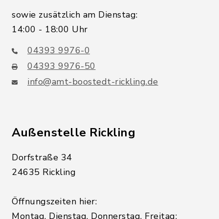
sowie zusätzlich am Dienstag:
14:00 - 18:00 Uhr
04393 9976-0
04393 9976-50
info@amt-boostedt-rickling.de
Außenstelle Rickling
Dorfstraße 34
24635 Rickling
Öffnungszeiten hier:
Montag, Dienstag, Donnerstag, Freitag: