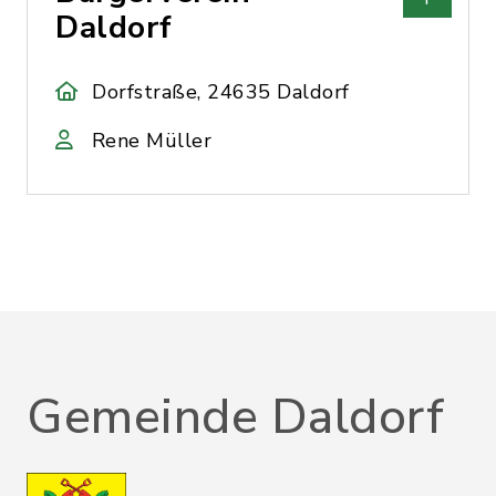
Daldorf
Dorfstraße, 24635 Daldorf
Rene Müller
Gemeinde Daldorf