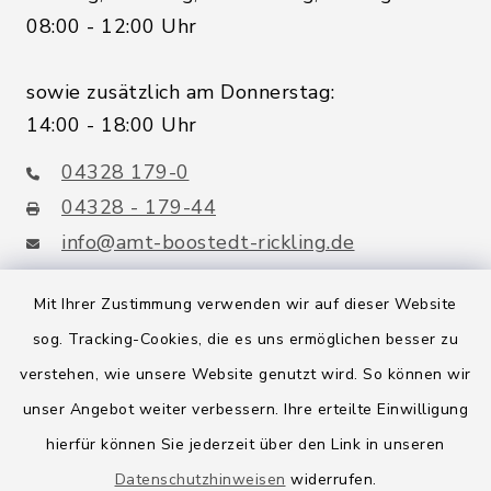
08:00 - 12:00 Uhr
sowie zusätzlich am Donnerstag:
14:00 - 18:00 Uhr
04328 179-0
04328 - 179-44
info@amt-boostedt-rickling.de
Mit Ihrer Zustimmung verwenden wir auf dieser Website
sog. Tracking-Cookies, die es uns ermöglichen besser zu
Quicklinks
verstehen, wie unsere Website genutzt wird. So können wir
Amt Boostedt-Rickling
unser Angebot weiter verbessern. Ihre erteilte Einwilligung
hierfür können Sie jederzeit über den Link in unseren
Amtsbroschüre
Datenschutzhinweisen
widerrufen.