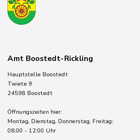
Amt Boostedt-Rickling
Hauptstelle Boostedt
Twiete 9
24598 Boostedt
Öffnungszeiten hier:
Montag, Dienstag, Donnerstag, Freitag:
08:00 - 12:00 Uhr