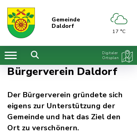
Gemeinde
Daldorf
17 °C
Digitaler
Ortsplan
Bürgerverein Daldorf
Der Bürgerverein gründete sich
eigens zur Unterstützung der
Gemeinde und hat das Ziel den
Ort zu verschönern.