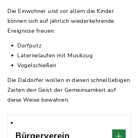
Die Einwohner und vor allem die Kinder
können sich auf jährlich wiederkehrende
Ereignisse freuen:
Dorfputz
Laternelaufen mit Musikzug
Vogelschießen
Die Daldorfer wollen in diesen schnelllebigen
Zeiten den Geist der Gemeinsamkeit auf
diese Weise bewahren.
Bürgerverein