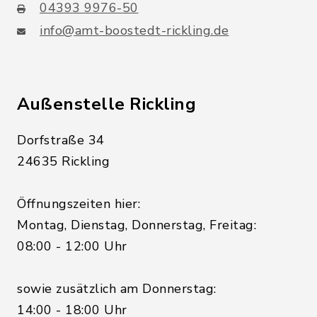
04393 9976-50
info@amt-boostedt-rickling.de
Außenstelle Rickling
Dorfstraße 34
24635 Rickling
Öffnungszeiten hier:
Montag, Dienstag, Donnerstag, Freitag:
08:00 - 12:00 Uhr
sowie zusätzlich am Donnerstag:
14:00 - 18:00 Uhr