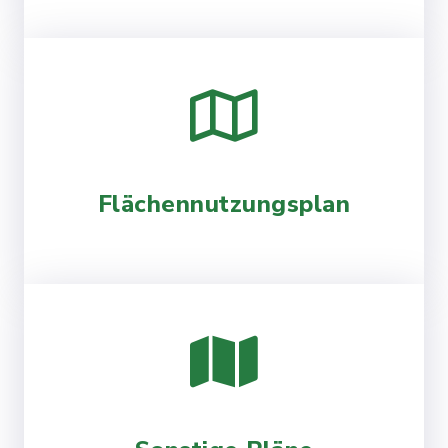
Flächennutzungsplan