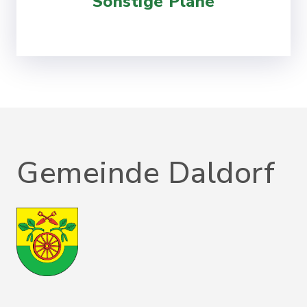
Sonstige Pläne
Gemeinde Daldorf