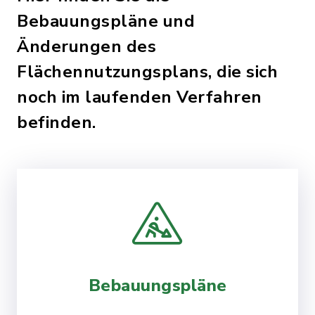
Bebauungspläne und
Änderungen des
Flächennutzungsplans, die sich
noch im laufenden Verfahren
befinden.
Bebauungspläne