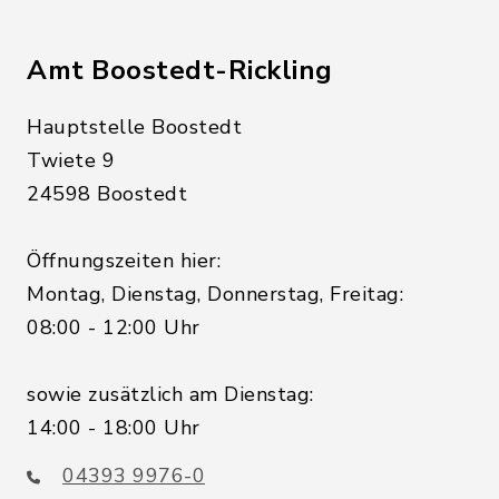
Amt Boostedt-Rickling
Hauptstelle Boostedt
Twiete 9
24598 Boostedt
Öffnungszeiten hier:
Montag, Dienstag, Donnerstag, Freitag:
08:00 - 12:00 Uhr
sowie zusätzlich am Dienstag:
14:00 - 18:00 Uhr
04393 9976-0