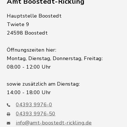
Amt Boostedt-Rickling
Hauptstelle Boostedt
Twiete 9
24598 Boostedt
Öffnungszeiten hier:
Montag, Dienstag, Donnerstag, Freitag:
08:00 - 12:00 Uhr
sowie zusätzlich am Dienstag:
14:00 - 18:00 Uhr
04393 9976-0
04393 9976-50
info@amt-boostedt-rickling.de