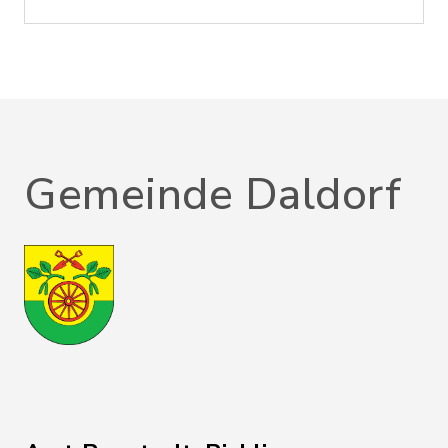
Gemeinde Daldorf