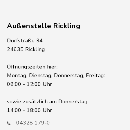
Außenstelle Rickling
Dorfstraße 34
24635 Rickling
Öffnungszeiten hier:
Montag, Dienstag, Donnerstag, Freitag:
08:00 - 12:00 Uhr
sowie zusätzlich am Donnerstag:
14:00 - 18:00 Uhr
04328 179-0