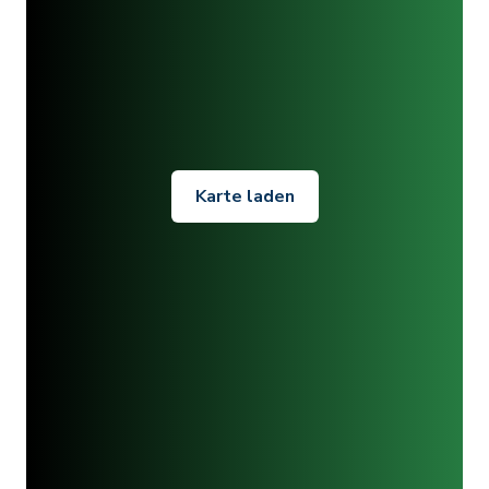
Karte laden