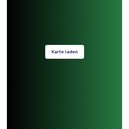
Karte laden