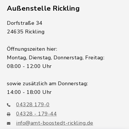
Außenstelle Rickling
Dorfstraße 34
24635 Rickling
Öffnungszeiten hier:
Montag, Dienstag, Donnerstag, Freitag:
08:00 - 12:00 Uhr
sowie zusätzlich am Donnerstag:
14:00 - 18:00 Uhr
04328 179-0
04328 - 179-44
info@amt-boostedt-rickling.de