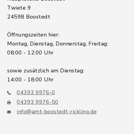
Twiete 9
24598 Boostedt
Öffnungszeiten hier:
Montag, Dienstag, Donnerstag, Freitag:
08:00 - 12:00 Uhr
sowie zusätzlich am Dienstag:
14:00 - 18:00 Uhr
04393 9976-0
04393 9976-50
info@amt-boostedt-rickling.de