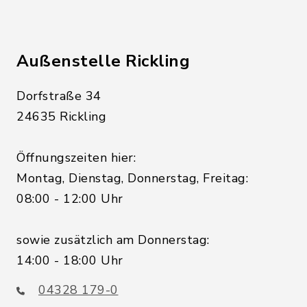
Außenstelle Rickling
Dorfstraße 34
24635 Rickling
Öffnungszeiten hier:
Montag, Dienstag, Donnerstag, Freitag:
08:00 - 12:00 Uhr
sowie zusätzlich am Donnerstag:
14:00 - 18:00 Uhr
04328 179-0