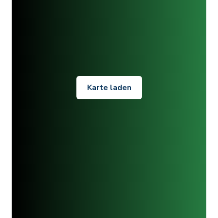
Karte laden