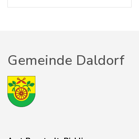
Gemeinde Daldorf