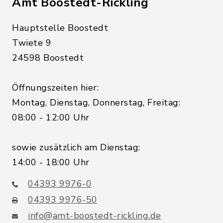
Amt Boostedt-Rickling
Hauptstelle Boostedt
Twiete 9
24598 Boostedt
Öffnungszeiten hier:
Montag, Dienstag, Donnerstag, Freitag:
08:00 - 12:00 Uhr
sowie zusätzlich am Dienstag:
14:00 - 18:00 Uhr
04393 9976-0
04393 9976-50
info@amt-boostedt-rickling.de