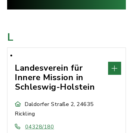
L
Landesverein für
Innere Mission in
Schleswig-Holstein
Daldorfer Straße 2, 24635
Rickling
04328/180