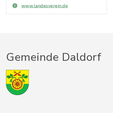
www.landesverein.de
Gemeinde Daldorf