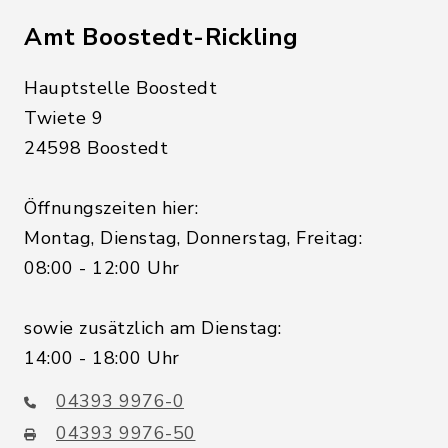
Amt Boostedt-Rickling
Hauptstelle Boostedt
Twiete 9
24598 Boostedt
Öffnungszeiten hier:
Montag, Dienstag, Donnerstag, Freitag:
08:00 - 12:00 Uhr
sowie zusätzlich am Dienstag:
14:00 - 18:00 Uhr
04393 9976-0
04393 9976-50