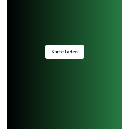
Karte laden