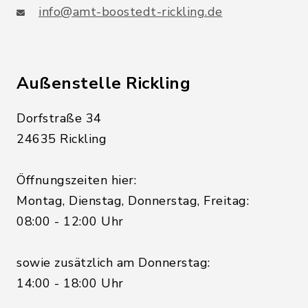
info@amt-boostedt-rickling.de
Außenstelle Rickling
Dorfstraße 34
24635 Rickling
Öffnungszeiten hier:
Montag, Dienstag, Donnerstag, Freitag:
08:00 - 12:00 Uhr
sowie zusätzlich am Donnerstag:
14:00 - 18:00 Uhr