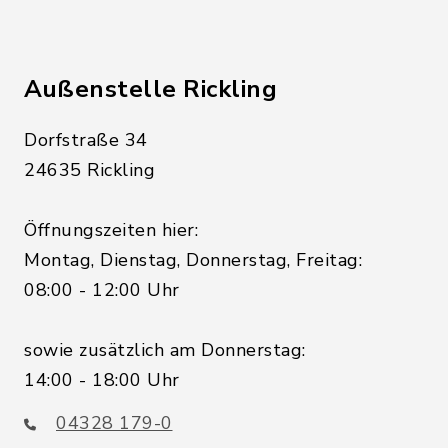
Außenstelle Rickling
Dorfstraße 34
24635 Rickling
Öffnungszeiten hier:
Montag, Dienstag, Donnerstag, Freitag:
08:00 - 12:00 Uhr
sowie zusätzlich am Donnerstag:
14:00 - 18:00 Uhr
04328 179-0