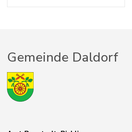
Gemeinde Daldorf