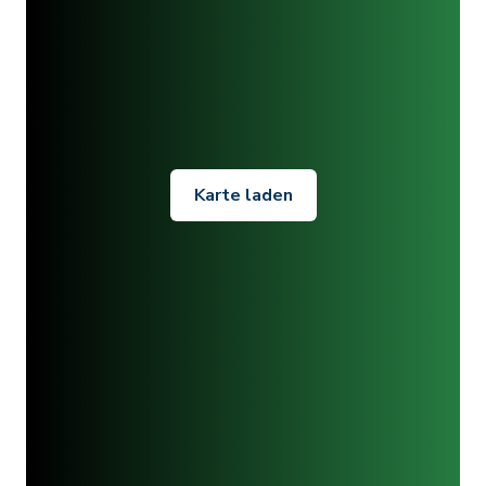
Karte laden