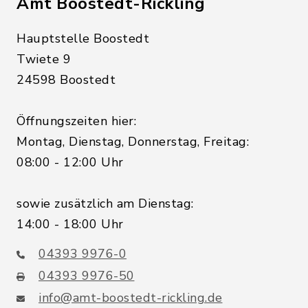
Amt Boostedt-Rickling
Hauptstelle Boostedt
Twiete 9
24598 Boostedt
Öffnungszeiten hier:
Montag, Dienstag, Donnerstag, Freitag:
08:00 - 12:00 Uhr
sowie zusätzlich am Dienstag:
14:00 - 18:00 Uhr
04393 9976-0
04393 9976-50
info@amt-boostedt-rickling.de