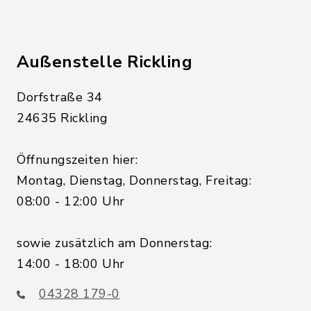
Außenstelle Rickling
Dorfstraße 34
24635 Rickling
Öffnungszeiten hier:
Montag, Dienstag, Donnerstag, Freitag:
08:00 - 12:00 Uhr
sowie zusätzlich am Donnerstag:
14:00 - 18:00 Uhr
04328 179-0