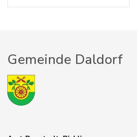
Gemeinde Daldorf