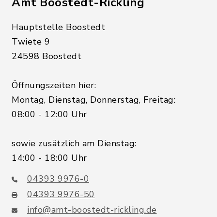
Amt Boostedt-Rickling
Hauptstelle Boostedt
Twiete 9
24598 Boostedt
Öffnungszeiten hier:
Montag, Dienstag, Donnerstag, Freitag:
08:00 - 12:00 Uhr
sowie zusätzlich am Dienstag:
14:00 - 18:00 Uhr
04393 9976-0
04393 9976-50
info@amt-boostedt-rickling.de