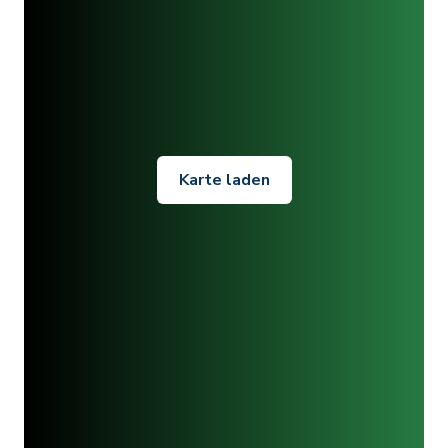
Karte laden