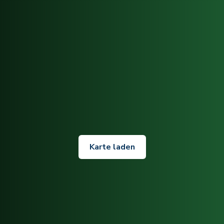
Karte laden