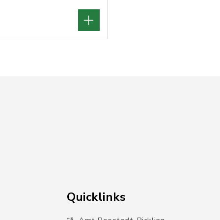
Quicklinks