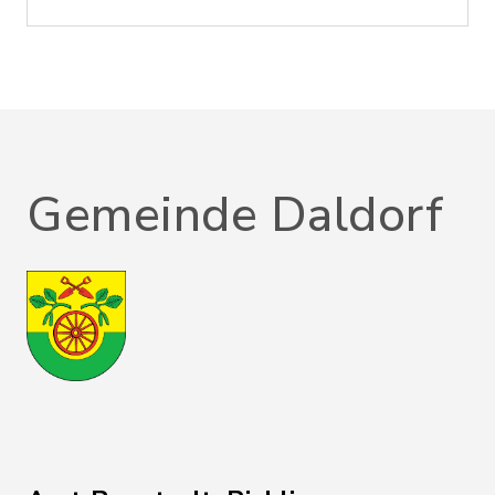
Gemeinde Daldorf