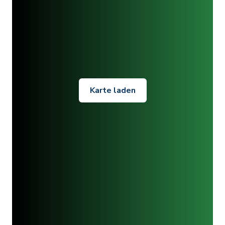
Karte laden