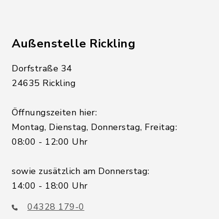
Außenstelle Rickling
Dorfstraße 34
24635 Rickling
Öffnungszeiten hier:
Montag, Dienstag, Donnerstag, Freitag:
08:00 - 12:00 Uhr
sowie zusätzlich am Donnerstag:
14:00 - 18:00 Uhr
04328 179-0