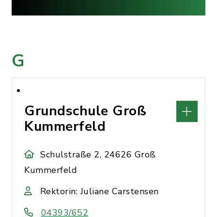
G
Grundschule Groß
Kummerfeld
Schulstraße 2, 24626 Groß
Kummerfeld
Rektorin: Juliane Carstensen
04393/652