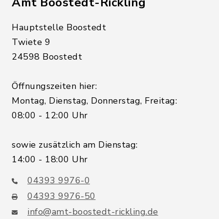
Amt Boostedt-Rickling
Hauptstelle Boostedt
Twiete 9
24598 Boostedt
Öffnungszeiten hier:
Montag, Dienstag, Donnerstag, Freitag:
08:00 - 12:00 Uhr
sowie zusätzlich am Dienstag:
14:00 - 18:00 Uhr
04393 9976-0
04393 9976-50
info@amt-boostedt-rickling.de