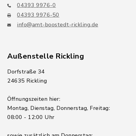
04393 9976-0
04393 9976-50
info@amt-boostedt-rickling.de
Außenstelle Rickling
Dorfstraße 34
24635 Rickling
Öffnungszeiten hier:
Montag, Dienstag, Donnerstag, Freitag:
08:00 - 12:00 Uhr
sowie zusätzlich am Donnerstag: