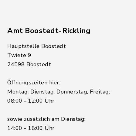
Amt Boostedt-Rickling
Hauptstelle Boostedt
Twiete 9
24598 Boostedt
Öffnungszeiten hier:
Montag, Dienstag, Donnerstag, Freitag:
08:00 - 12:00 Uhr
sowie zusätzlich am Dienstag:
14:00 - 18:00 Uhr