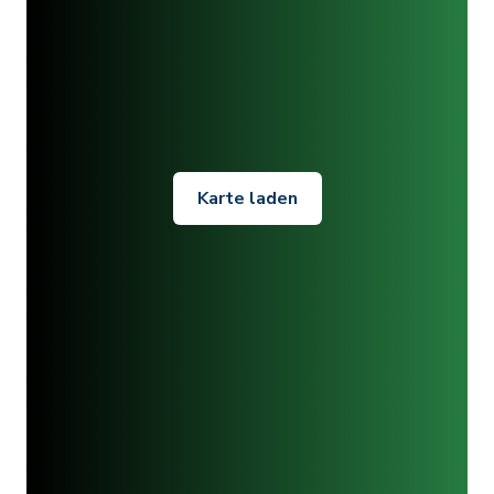
Karte laden