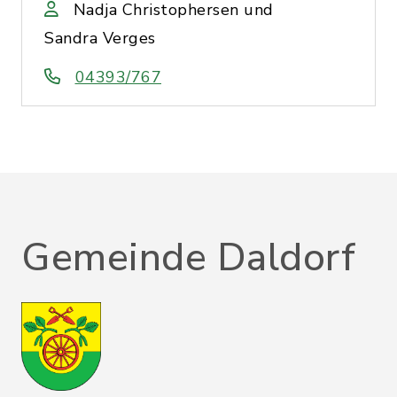
Nadja Christophersen und
Sandra Verges
04393/767
Gemeinde Daldorf