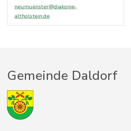
neumuenster@diakonie-
altholstein.de
Gemeinde Daldorf