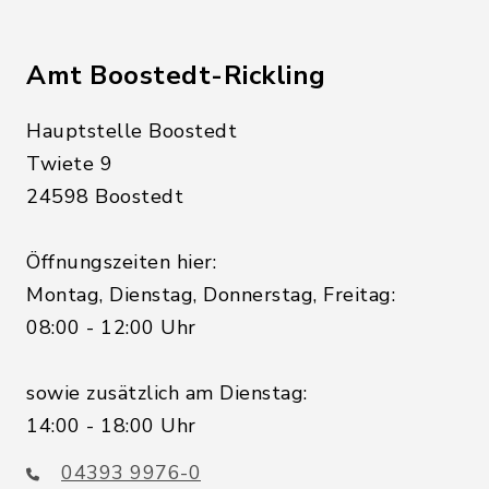
Amt Boostedt-Rickling
Hauptstelle Boostedt
Twiete 9
24598 Boostedt
Öffnungszeiten hier:
Montag, Dienstag, Donnerstag, Freitag:
08:00 - 12:00 Uhr
sowie zusätzlich am Dienstag:
14:00 - 18:00 Uhr
04393 9976-0