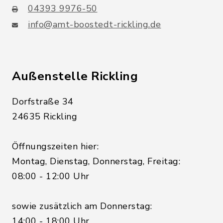
04393 9976-50
info@amt-boostedt-rickling.de
Außenstelle Rickling
Dorfstraße 34
24635 Rickling
Öffnungszeiten hier:
Montag, Dienstag, Donnerstag, Freitag:
08:00 - 12:00 Uhr
sowie zusätzlich am Donnerstag:
14:00 - 18:00 Uhr