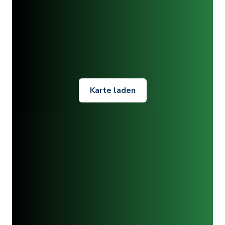
Karte laden