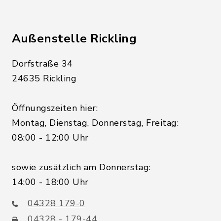
Außenstelle Rickling
Dorfstraße 34
24635 Rickling
Öffnungszeiten hier:
Montag, Dienstag, Donnerstag, Freitag:
08:00 - 12:00 Uhr
sowie zusätzlich am Donnerstag:
14:00 - 18:00 Uhr
04328 179-0
04328 - 179-44