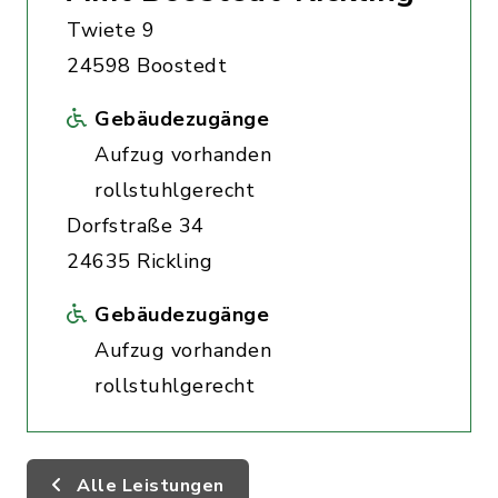
Twiete 9
24598 Boostedt
Gebäudezugänge
Aufzug vorhanden
rollstuhlgerecht
Dorfstraße 34
24635 Rickling
Gebäudezugänge
Aufzug vorhanden
rollstuhlgerecht
Alle Leistungen