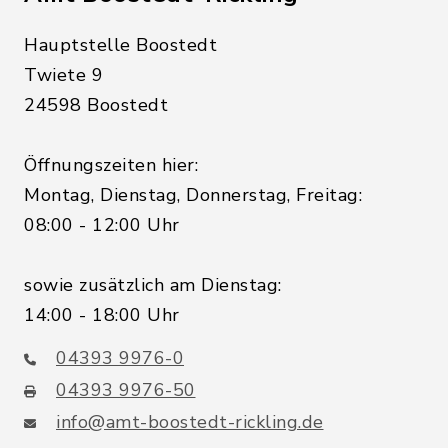
Hauptstelle Boostedt
Twiete 9
24598 Boostedt
Öffnungszeiten hier:
Montag, Dienstag, Donnerstag, Freitag:
08:00 - 12:00 Uhr
sowie zusätzlich am Dienstag:
14:00 - 18:00 Uhr
04393 9976-0
04393 9976-50
info@amt-boostedt-rickling.de