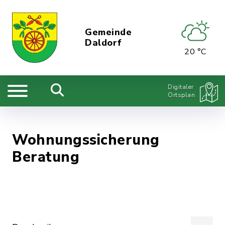
Gemeinde
Daldorf
20 °C
Digitaler
Ortsplan
Wohnungssicherung
Beratung