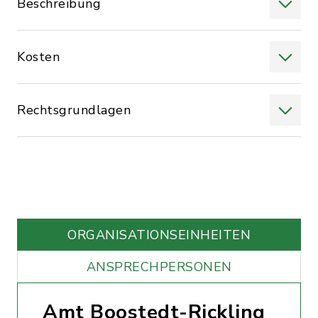
Beschreibung
Kosten
Rechtsgrundlagen
ORGANISATIONS­EINHEITEN
ANSPRECHPERSONEN
Amt Boostedt-Rickling