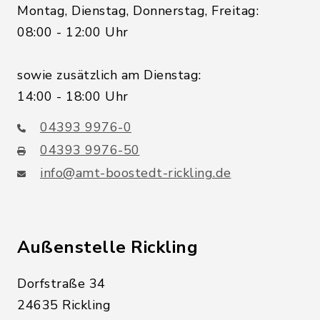
Montag, Dienstag, Donnerstag, Freitag:
08:00 - 12:00 Uhr
sowie zusätzlich am Dienstag:
14:00 - 18:00 Uhr
04393 9976-0
04393 9976-50
info@amt-boostedt-rickling.de
Außenstelle Rickling
Dorfstraße 34
24635 Rickling