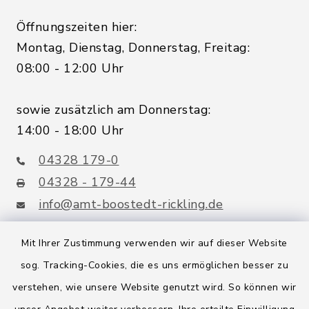
Öffnungszeiten hier:
Montag, Dienstag, Donnerstag, Freitag:
08:00 - 12:00 Uhr
sowie zusätzlich am Donnerstag:
14:00 - 18:00 Uhr
04328 179-0
04328 - 179-44
info@amt-boostedt-rickling.de
Mit Ihrer Zustimmung verwenden wir auf dieser Website
sog. Tracking-Cookies, die es uns ermöglichen besser zu
Quicklinks
verstehen, wie unsere Website genutzt wird. So können wir