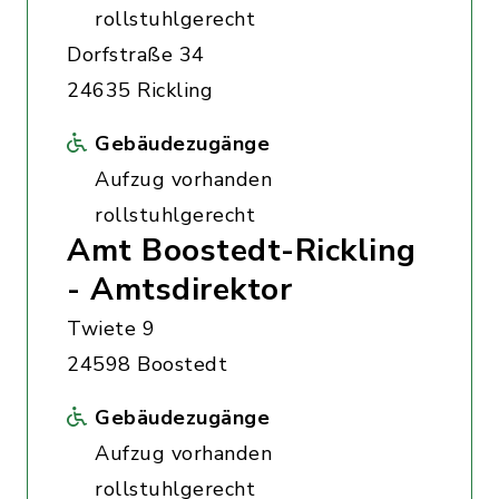
rollstuhlgerecht
Dorfstraße 34
24635 Rickling
Gebäudezugänge
Aufzug vorhanden
rollstuhlgerecht
Amt Boostedt-Rickling
- Amtsdirektor
Twiete 9
24598 Boostedt
Gebäudezugänge
Aufzug vorhanden
rollstuhlgerecht