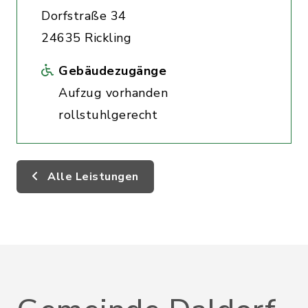
Dorfstraße 34
24635 Rickling
Gebäudezugänge
Aufzug vorhanden
rollstuhlgerecht
Alle Leistungen