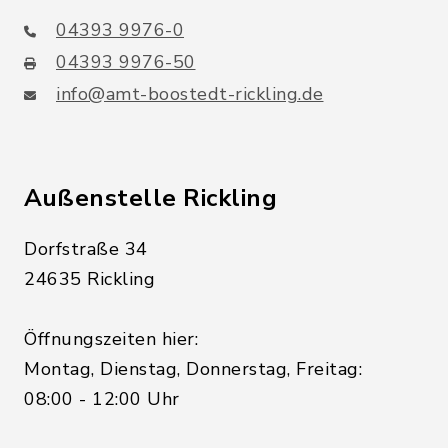
04393 9976-0
04393 9976-50
info@amt-boostedt-rickling.de
Außenstelle Rickling
Dorfstraße 34
24635 Rickling
Öffnungszeiten hier:
Montag, Dienstag, Donnerstag, Freitag:
08:00 - 12:00 Uhr