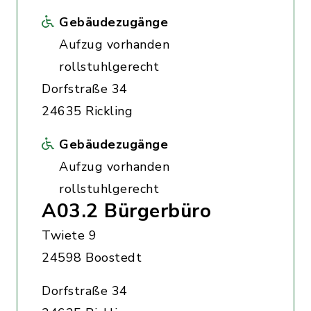
Gebäudezugänge
Aufzug vorhanden
rollstuhlgerecht
Dorfstraße 34
24635 Rickling
Gebäudezugänge
Aufzug vorhanden
rollstuhlgerecht
A03.2 Bürgerbüro
Twiete 9
24598 Boostedt
Dorfstraße 34