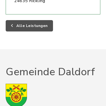
24635 Rickling
Alle Leistungen
Gemeinde Daldorf