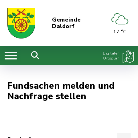
Gemeinde
Daldorf
17 °C
Digitaler
Ortsplan
Fundsachen melden und
Nachfrage stellen