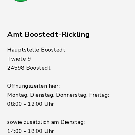
Amt Boostedt-Rickling
Hauptstelle Boostedt
Twiete 9
24598 Boostedt
Öffnungszeiten hier:
Montag, Dienstag, Donnerstag, Freitag:
08:00 - 12:00 Uhr
sowie zusätzlich am Dienstag:
14:00 - 18:00 Uhr