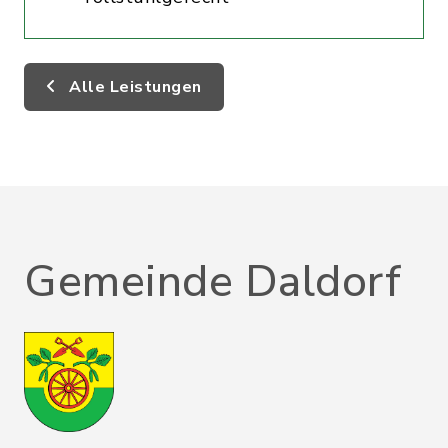
Alle Leistungen
Gemeinde Daldorf