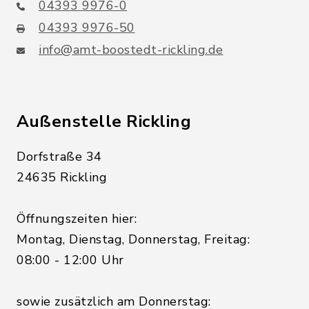
04393 9976-0
04393 9976-50
info@amt-boostedt-rickling.de
Außenstelle Rickling
Dorfstraße 34
24635 Rickling
Öffnungszeiten hier:
Montag, Dienstag, Donnerstag, Freitag:
08:00 - 12:00 Uhr
sowie zusätzlich am Donnerstag: