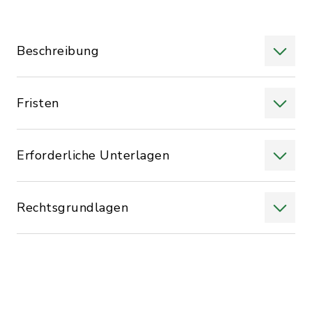
Beschreibung
Fristen
Erforderliche Unterlagen
Rechtsgrundlagen