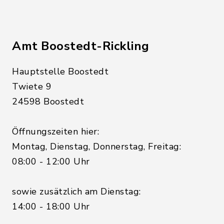
Amt Boostedt-Rickling
Hauptstelle Boostedt
Twiete 9
24598 Boostedt
Öffnungszeiten hier:
Montag, Dienstag, Donnerstag, Freitag:
08:00 - 12:00 Uhr
sowie zusätzlich am Dienstag:
14:00 - 18:00 Uhr