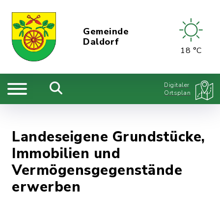
Gemeinde
Daldorf
18 °C
Digitaler
Ortsplan
Landeseigene Grundstücke,
Immobilien und
Vermögensgegenstände
erwerben