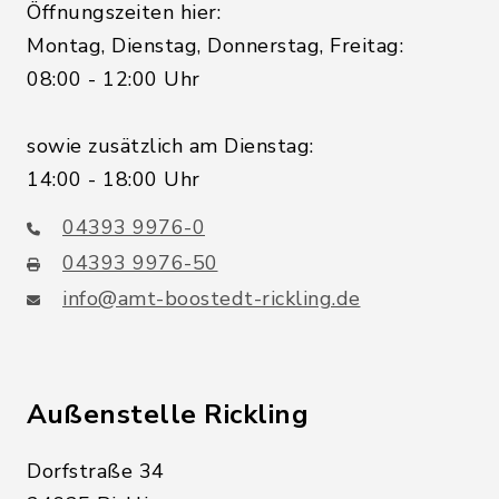
Öffnungszeiten hier:
Montag, Dienstag, Donnerstag, Freitag:
08:00 - 12:00 Uhr
sowie zusätzlich am Dienstag:
14:00 - 18:00 Uhr
04393 9976-0
04393 9976-50
info@amt-boostedt-rickling.de
Außenstelle Rickling
Dorfstraße 34