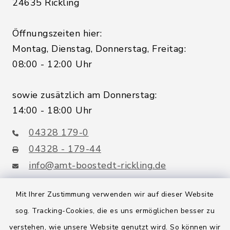
24635 Rickling
Öffnungszeiten hier:
Montag, Dienstag, Donnerstag, Freitag:
08:00 - 12:00 Uhr
sowie zusätzlich am Donnerstag:
14:00 - 18:00 Uhr
04328 179-0
04328 - 179-44
info@amt-boostedt-rickling.de
Mit Ihrer Zustimmung verwenden wir auf dieser Website
sog. Tracking-Cookies, die es uns ermöglichen besser zu
Quicklinks
verstehen, wie unsere Website genutzt wird. So können wir