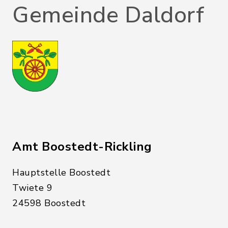
Gemeinde Daldorf
Amt Boostedt-Rickling
Hauptstelle Boostedt
Twiete 9
24598 Boostedt