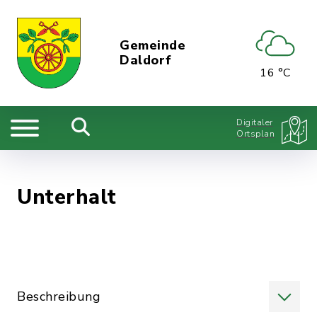
Gemeinde
Daldorf
16 °C
Digitaler
Ortsplan
Unterhalt
Beschreibung