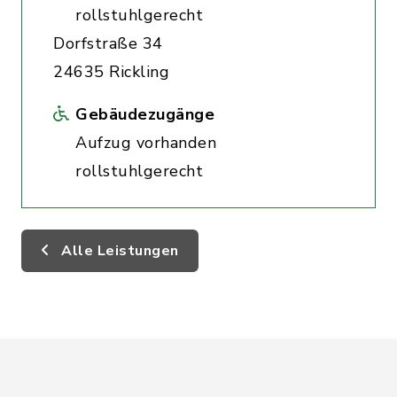
rollstuhlgerecht
Dorfstraße 34
24635 Rickling
Gebäudezugänge
Aufzug vorhanden
rollstuhlgerecht
Alle Leistungen