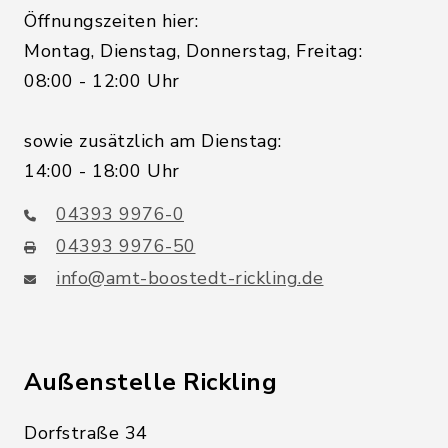
Öffnungszeiten hier:
Montag, Dienstag, Donnerstag, Freitag:
08:00 - 12:00 Uhr
sowie zusätzlich am Dienstag:
14:00 - 18:00 Uhr
04393 9976-0
04393 9976-50
info@amt-boostedt-rickling.de
Außenstelle Rickling
Dorfstraße 34