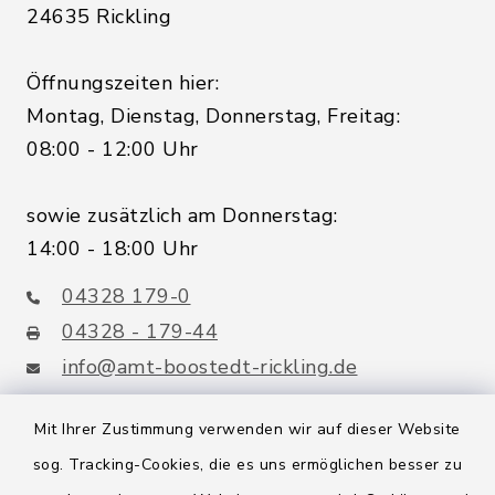
24635 Rickling
Öffnungszeiten hier:
Montag, Dienstag, Donnerstag, Freitag:
08:00 - 12:00 Uhr
sowie zusätzlich am Donnerstag:
14:00 - 18:00 Uhr
04328 179-0
04328 - 179-44
info@amt-boostedt-rickling.de
Mit Ihrer Zustimmung verwenden wir auf dieser Website
sog. Tracking-Cookies, die es uns ermöglichen besser zu
Quicklinks