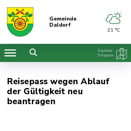
Gemeinde
Daldorf
21 °C
Digitaler
Ortsplan
Reisepass wegen Ablauf
der Gültigkeit neu
beantragen