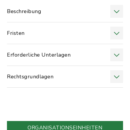
Beschreibung
Fristen
Erforderliche Unterlagen
Rechtsgrundlagen
ORGANISATIONS­EINHEITEN