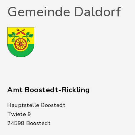
Gemeinde Daldorf
Amt Boostedt-Rickling
Hauptstelle Boostedt
Twiete 9
24598 Boostedt