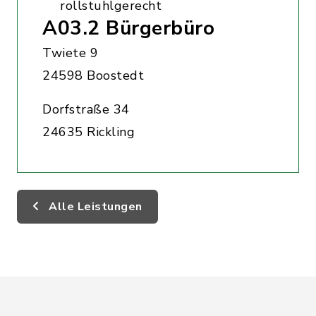
rollstuhlgerecht
A03.2 Bürgerbüro
Twiete 9
24598 Boostedt
Dorfstraße 34
24635 Rickling
Alle Leistungen