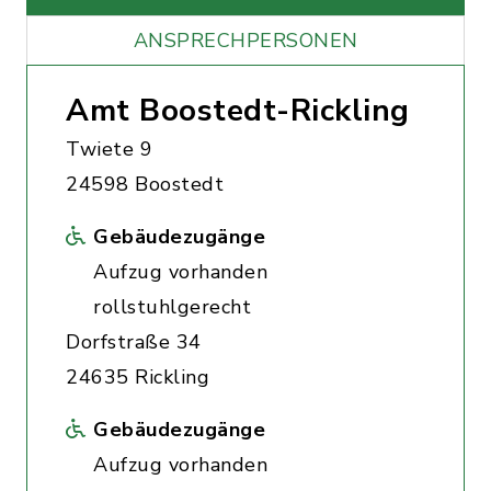
ANSPRECHPERSONEN
Amt Boostedt-Rickling
Twiete 9
24598 Boostedt
Gebäudezugänge
Aufzug vorhanden
rollstuhlgerecht
Dorfstraße 34
24635 Rickling
Gebäudezugänge
Aufzug vorhanden