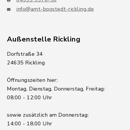
info@amt-boostedt-rickling.de
Außenstelle Rickling
Dorfstraße 34
24635 Rickling
Öffnungszeiten hier:
Montag, Dienstag, Donnerstag, Freitag:
08:00 - 12:00 Uhr
sowie zusätzlich am Donnerstag:
14:00 - 18:00 Uhr