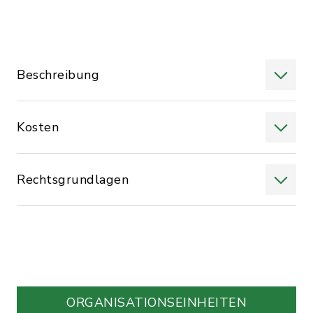
Beschreibung
Kosten
Rechtsgrundlagen
ORGANISATIONS­EINHEITEN