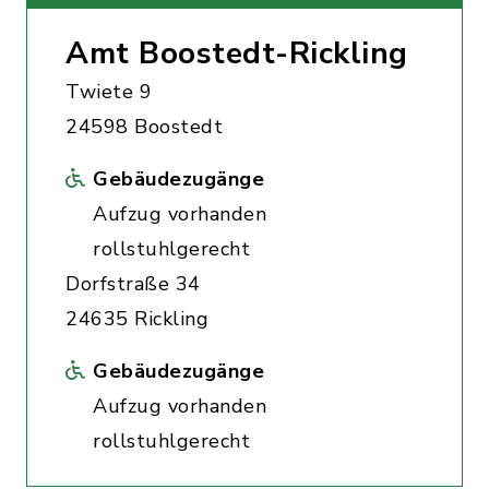
Amt Boostedt-Rickling
Twiete 9
24598 Boostedt
Gebäudezugänge
Aufzug vorhanden
rollstuhlgerecht
Dorfstraße 34
24635 Rickling
Gebäudezugänge
Aufzug vorhanden
rollstuhlgerecht