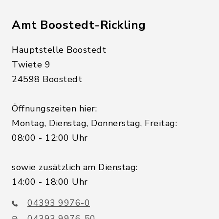
Amt Boostedt-Rickling
Hauptstelle Boostedt
Twiete 9
24598 Boostedt
Öffnungszeiten hier:
Montag, Dienstag, Donnerstag, Freitag:
08:00 - 12:00 Uhr
sowie zusätzlich am Dienstag:
14:00 - 18:00 Uhr
04393 9976-0
04393 9976-50