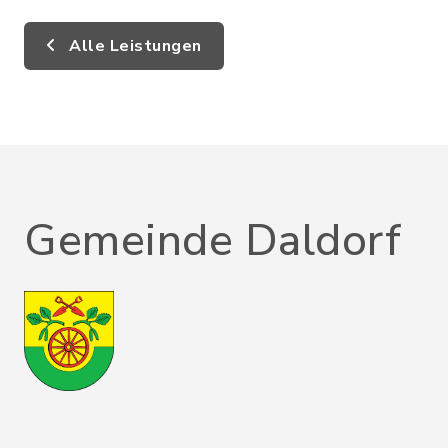
Alle Leistungen
Gemeinde Daldorf