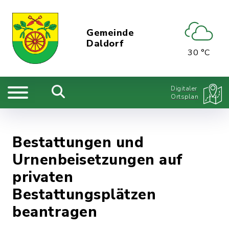
Gemeinde
Daldorf
30 °C
Digitaler
Ortsplan
Bestattungen und
Urnenbeisetzungen auf
privaten
Bestattungsplätzen
beantragen