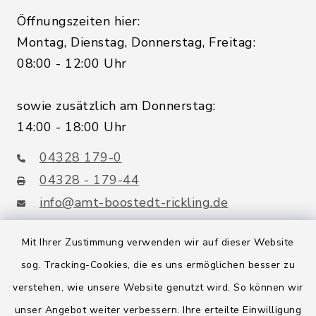
Öffnungszeiten hier:
Montag, Dienstag, Donnerstag, Freitag:
08:00 - 12:00 Uhr
sowie zusätzlich am Donnerstag:
14:00 - 18:00 Uhr
04328 179-0
04328 - 179-44
info@amt-boostedt-rickling.de
Mit Ihrer Zustimmung verwenden wir auf dieser Website
sog. Tracking-Cookies, die es uns ermöglichen besser zu
Quicklinks
verstehen, wie unsere Website genutzt wird. So können wir
Amt Boostedt-Rickling
unser Angebot weiter verbessern. Ihre erteilte Einwilligung