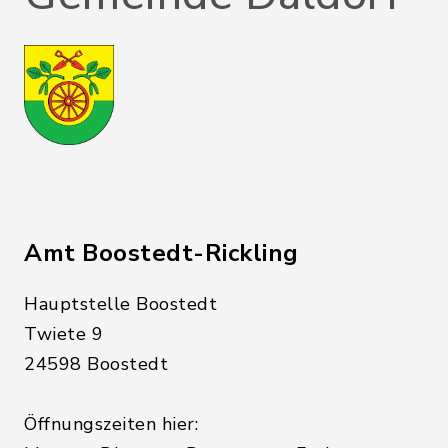
Amt Boostedt-Rickling
Hauptstelle Boostedt
Twiete 9
24598 Boostedt
Öffnungszeiten hier: