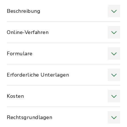
Beschreibung
Online-Verfahren
Formulare
Erforderliche Unterlagen
Kosten
Rechtsgrundlagen