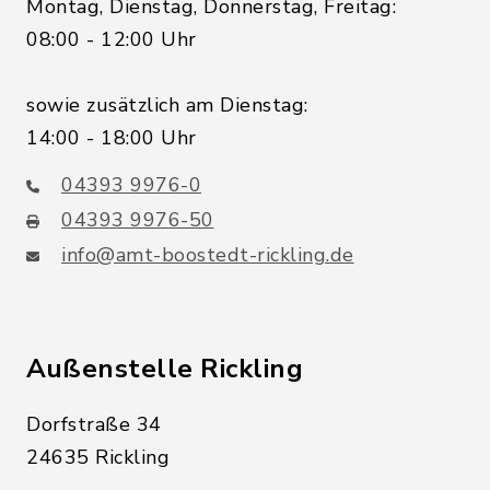
Montag, Dienstag, Donnerstag, Freitag:
08:00 - 12:00 Uhr
sowie zusätzlich am Dienstag:
14:00 - 18:00 Uhr
04393 9976-0
04393 9976-50
info@amt-boostedt-rickling.de
Außenstelle Rickling
Dorfstraße 34
24635 Rickling