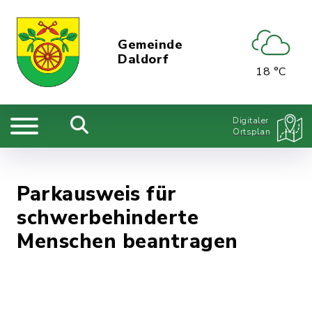
Gemeinde
Daldorf
18 °C
Digitaler
Ortsplan
Parkausweis für
schwerbehinderte
Menschen beantragen