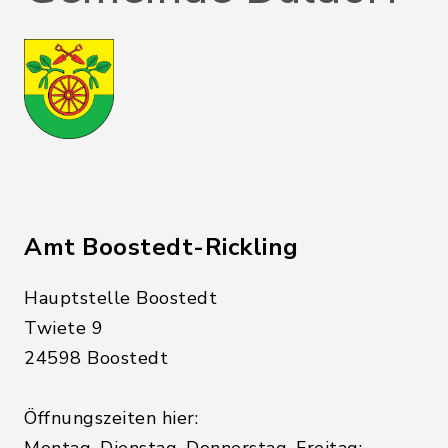
Amt Boostedt-Rickling
Hauptstelle Boostedt
Twiete 9
24598 Boostedt
Öffnungszeiten hier: