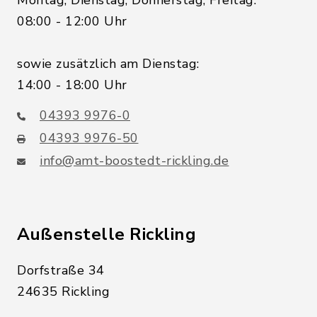
Montag, Dienstag, Donnerstag, Freitag:
08:00 - 12:00 Uhr
sowie zusätzlich am Dienstag:
14:00 - 18:00 Uhr
04393 9976-0
04393 9976-50
info@amt-boostedt-rickling.de
Außenstelle Rickling
Dorfstraße 34
24635 Rickling