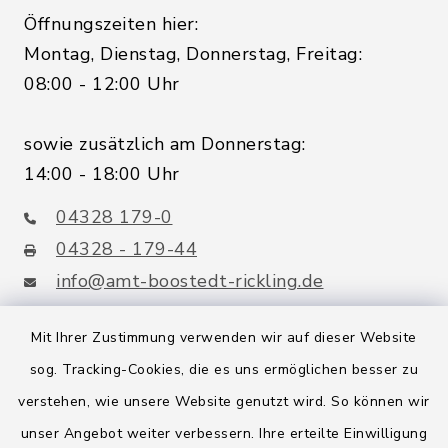
Öffnungszeiten hier:
Montag, Dienstag, Donnerstag, Freitag:
08:00 - 12:00 Uhr
sowie zusätzlich am Donnerstag:
14:00 - 18:00 Uhr
04328 179-0
04328 - 179-44
info@amt-boostedt-rickling.de
Mit Ihrer Zustimmung verwenden wir auf dieser Website
sog. Tracking-Cookies, die es uns ermöglichen besser zu
Quicklinks
verstehen, wie unsere Website genutzt wird. So können wir
Amt Boostedt-Rickling
unser Angebot weiter verbessern. Ihre erteilte Einwilligung