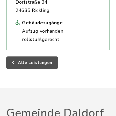
Dorfstraße 34
24635 Rickling
Gebäudezugänge
Aufzug vorhanden
rollstuhlgerecht
Alle Leistungen
Gemeinde Daldorf