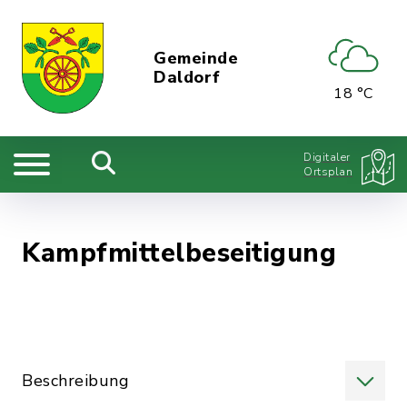
Gemeinde
Daldorf
18 °C
Digitaler
Ortsplan
Kampfmittelbeseitigung
Beschreibung