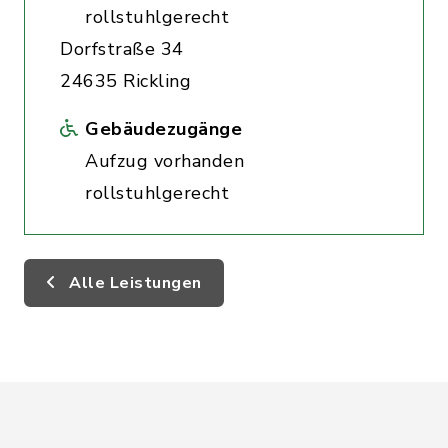
rollstuhlgerecht
Dorfstraße 34
24635 Rickling
Gebäudezugänge
Aufzug vorhanden
rollstuhlgerecht
Alle Leistungen