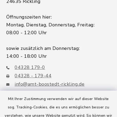
24635 Rickling
Öffnungszeiten hier:
Montag, Dienstag, Donnerstag, Freitag:
08:00 - 12:00 Uhr
sowie zusätzlich am Donnerstag:
14:00 - 18:00 Uhr
04328 179-0
04328 - 179-44
info@amt-boostedt-rickling.de
Mit Ihrer Zustimmung verwenden wir auf dieser Website
sog. Tracking-Cookies, die es uns ermöglichen besser zu
Quicklinks
verstehen, wie unsere Website genutzt wird. So können wir