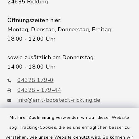
24635 Rickling
Öffnungszeiten hier:
Montag, Dienstag, Donnerstag, Freitag:
08:00 - 12:00 Uhr
sowie zusätzlich am Donnerstag:
14:00 - 18:00 Uhr
04328 179-0
04328 - 179-44
info@amt-boostedt-rickling.de
Mit Ihrer Zustimmung verwenden wir auf dieser Website
sog. Tracking-Cookies, die es uns ermöglichen besser zu
Quicklinks
verstehen, wie unsere Website genutzt wird. So können wir