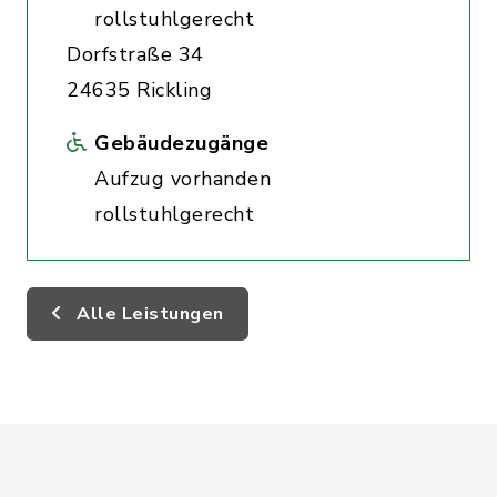
rollstuhlgerecht
Dorfstraße 34
24635 Rickling
Gebäudezugänge
Aufzug vorhanden
rollstuhlgerecht
Alle Leistungen