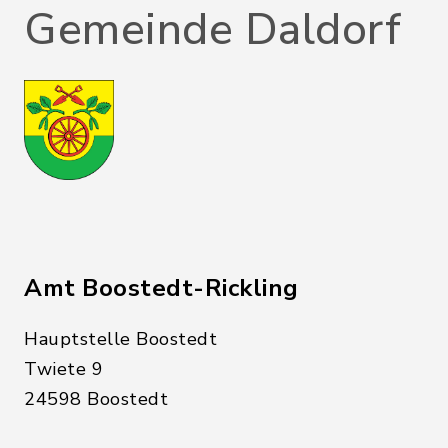
Gemeinde Daldorf
Amt Boostedt-Rickling
Hauptstelle Boostedt
Twiete 9
24598 Boostedt