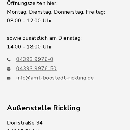
Öffnungszeiten hier:
Montag, Dienstag, Donnerstag, Freitag:
08:00 - 12:00 Uhr
sowie zusätzlich am Dienstag:
14:00 - 18:00 Uhr
04393 9976-0
04393 9976-50
info@amt-boostedt-rickling.de
Außenstelle Rickling
Dorfstraße 34