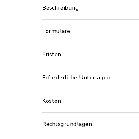
Beschreibung
Formulare
Fristen
Erforderliche Unterlagen
Kosten
Rechtsgrundlagen