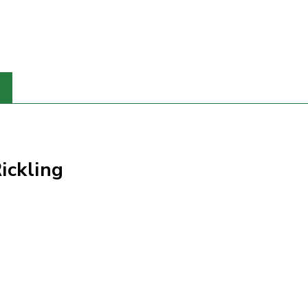
ickling