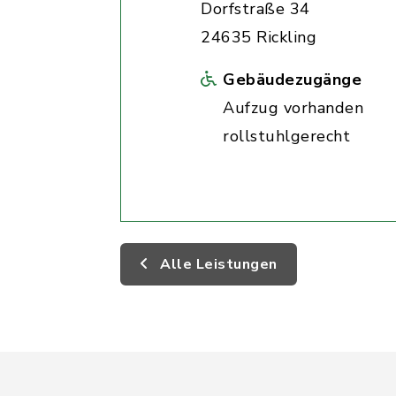
Dorfstraße 34
24635 Rickling
Gebäudezugänge
Aufzug vorhanden
rollstuhlgerecht
Alle Leistungen