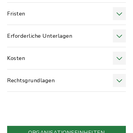
Fristen
Erforderliche Unterlagen
Kosten
Rechtsgrundlagen
ORGANISATIONS­EINHEITEN