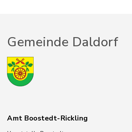
Gemeinde Daldorf
Amt Boostedt-Rickling