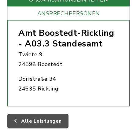
ANSPRECHPERSONEN
Amt Boostedt-Rickling
- A03.3 Standesamt
Twiete 9
24598 Boostedt
Dorfstraße 34
24635 Rickling
Alle Leistungen