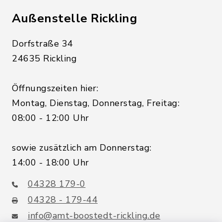
Außenstelle Rickling
Dorfstraße 34
24635 Rickling
Öffnungszeiten hier:
Montag, Dienstag, Donnerstag, Freitag:
08:00 - 12:00 Uhr
sowie zusätzlich am Donnerstag:
14:00 - 18:00 Uhr
04328 179-0
04328 - 179-44
info@amt-boostedt-rickling.de