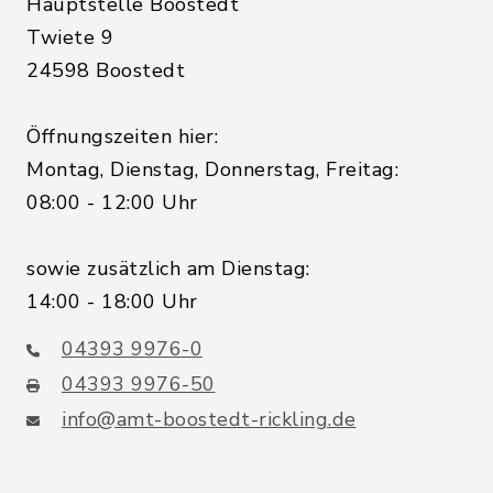
Hauptstelle Boostedt
Twiete 9
24598 Boostedt
Öffnungszeiten hier:
Montag, Dienstag, Donnerstag, Freitag:
08:00 - 12:00 Uhr
sowie zusätzlich am Dienstag:
14:00 - 18:00 Uhr
04393 9976-0
04393 9976-50
info@amt-boostedt-rickling.de