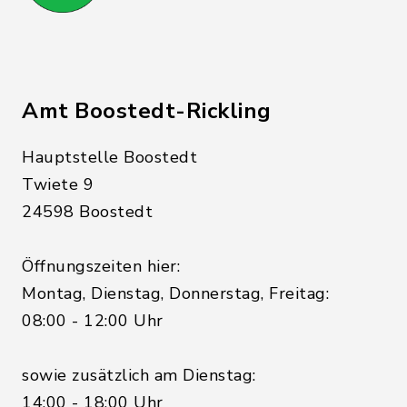
Amt Boostedt-Rickling
Hauptstelle Boostedt
Twiete 9
24598 Boostedt
Öffnungszeiten hier:
Montag, Dienstag, Donnerstag, Freitag:
08:00 - 12:00 Uhr
sowie zusätzlich am Dienstag:
14:00 - 18:00 Uhr