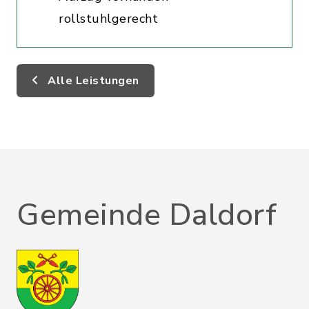
rollstuhlgerecht
Alle Leistungen
Gemeinde Daldorf