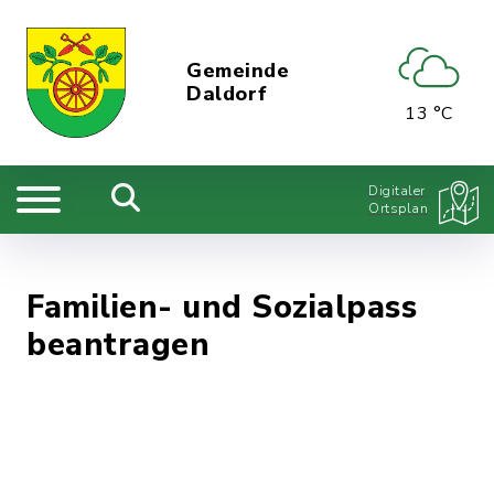
Gemeinde
Daldorf
13 °C
Digitaler
Ortsplan
Familien- und Sozialpass
beantragen