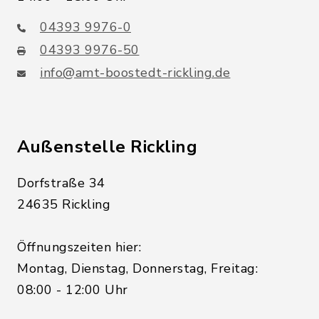
04393 9976-0
04393 9976-50
info@amt-boostedt-rickling.de
Außenstelle Rickling
Dorfstraße 34
24635 Rickling
Öffnungszeiten hier:
Montag, Dienstag, Donnerstag, Freitag:
08:00 - 12:00 Uhr