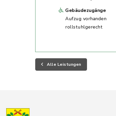
Gebäudezugänge
Aufzug vorhanden
rollstuhlgerecht
Alle Leistungen