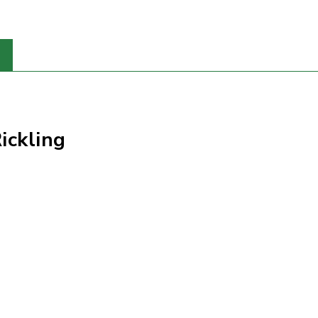
ickling