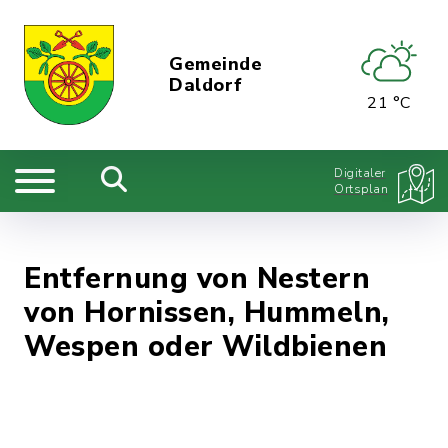
Gemeinde
Daldorf
21 °C
Digitaler
Ortsplan
Entfernung von Nestern
von Hornissen, Hummeln,
Wespen oder Wildbienen