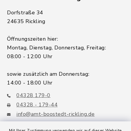
Dorfstraße 34
24635 Rickling
Öffnungszeiten hier:
Montag, Dienstag, Donnerstag, Freitag:
08:00 - 12:00 Uhr
sowie zusätzlich am Donnerstag:
14:00 - 18:00 Uhr
04328 179-0
04328 - 179-44
info@amt-boostedt-rickling.de
Mit Ihrer Zustimmung verwenden wir auf dieser Website