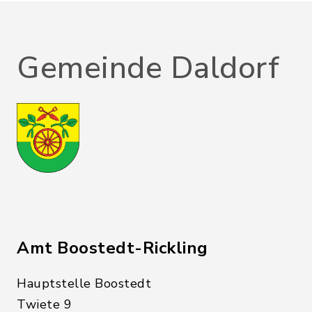
Gemeinde Daldorf
Amt Boostedt-Rickling
Hauptstelle Boostedt
Twiete 9