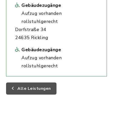
Gebäudezugänge
Aufzug vorhanden
rollstuhlgerecht
Dorfstraße 34
24635 Rickling
Gebäudezugänge
Aufzug vorhanden
rollstuhlgerecht
Alle Leistungen