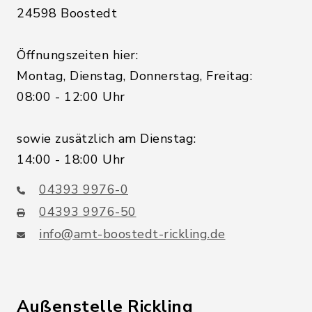
24598 Boostedt
Öffnungszeiten hier:
Montag, Dienstag, Donnerstag, Freitag:
08:00 - 12:00 Uhr
sowie zusätzlich am Dienstag:
14:00 - 18:00 Uhr
04393 9976-0
04393 9976-50
info@amt-boostedt-rickling.de
Außenstelle Rickling