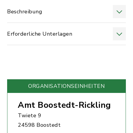
Beschreibung
Erforderliche Unterlagen
ORGANISATIONS­EINHEITEN
Amt Boostedt-Rickling
Twiete 9
24598 Boostedt