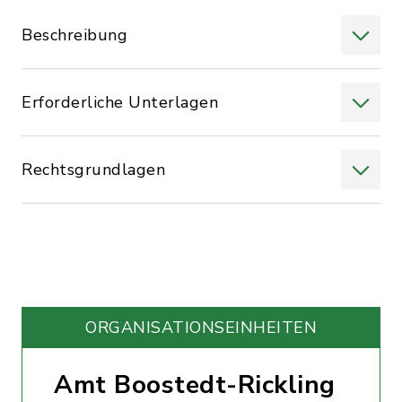
Beschreibung
Erforderliche Unterlagen
Rechtsgrundlagen
ORGANISATIONS­EINHEITEN
Amt Boostedt-Rickling