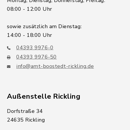
Montag, Dienstag, Donnerstag, Freitag:
08:00 - 12:00 Uhr
sowie zusätzlich am Dienstag:
14:00 - 18:00 Uhr
04393 9976-0
04393 9976-50
info@amt-boostedt-rickling.de
Außenstelle Rickling
Dorfstraße 34
24635 Rickling