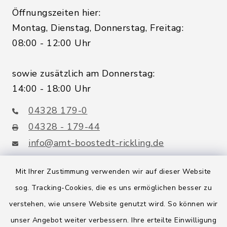
Öffnungszeiten hier:
Montag, Dienstag, Donnerstag, Freitag:
08:00 - 12:00 Uhr
sowie zusätzlich am Donnerstag:
14:00 - 18:00 Uhr
04328 179-0
04328 - 179-44
info@amt-boostedt-rickling.de
Mit Ihrer Zustimmung verwenden wir auf dieser Website
sog. Tracking-Cookies, die es uns ermöglichen besser zu
Quicklinks
verstehen, wie unsere Website genutzt wird. So können wir
Amt Boostedt-Rickling
unser Angebot weiter verbessern. Ihre erteilte Einwilligung