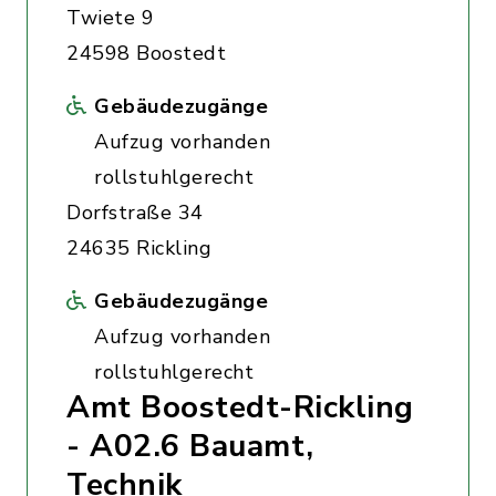
Twiete 9
24598 Boostedt
Gebäudezugänge
Aufzug vorhanden
rollstuhlgerecht
Dorfstraße 34
24635 Rickling
Gebäudezugänge
Aufzug vorhanden
rollstuhlgerecht
Amt Boostedt-Rickling
- A02.6 Bauamt,
Technik