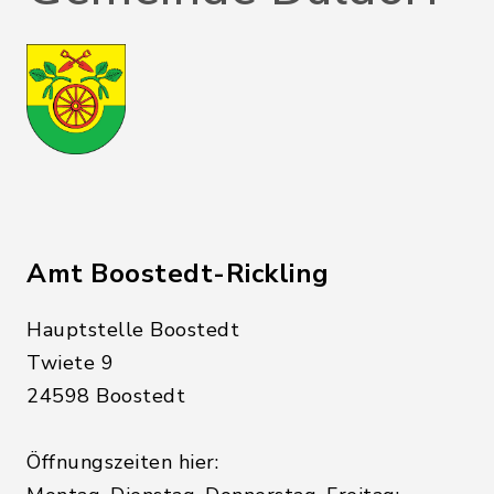
Amt Boostedt-Rickling
Hauptstelle Boostedt
Twiete 9
24598 Boostedt
Öffnungszeiten hier: