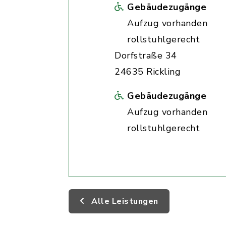
Gebäudezugänge
Aufzug vorhanden
rollstuhlgerecht
Dorfstraße 34
24635 Rickling
Gebäudezugänge
Aufzug vorhanden
rollstuhlgerecht
Alle Leistungen