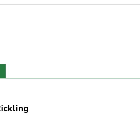
ickling