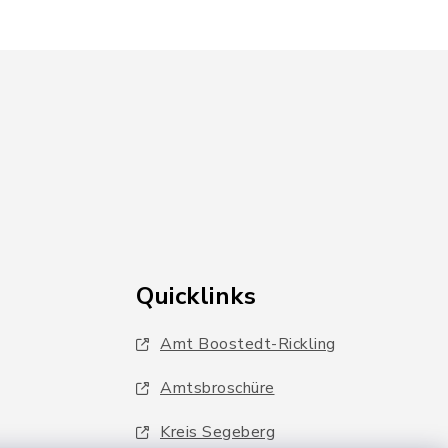
Quicklinks
Amt Boostedt-Rickling
Amtsbroschüre
Kreis Segeberg