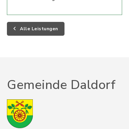
Alle Leistungen
Gemeinde Daldorf