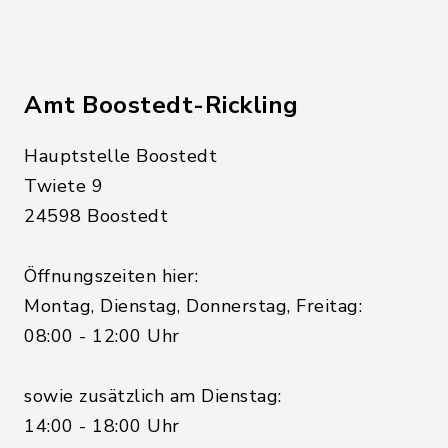
Amt Boostedt-Rickling
Hauptstelle Boostedt
Twiete 9
24598 Boostedt
Öffnungszeiten hier:
Montag, Dienstag, Donnerstag, Freitag:
08:00 - 12:00 Uhr
sowie zusätzlich am Dienstag:
14:00 - 18:00 Uhr