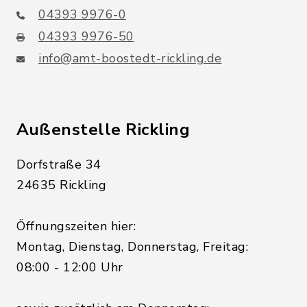
04393 9976-0
04393 9976-50
info@amt-boostedt-rickling.de
Außenstelle Rickling
Dorfstraße 34
24635 Rickling
Öffnungszeiten hier:
Montag, Dienstag, Donnerstag, Freitag:
08:00 - 12:00 Uhr