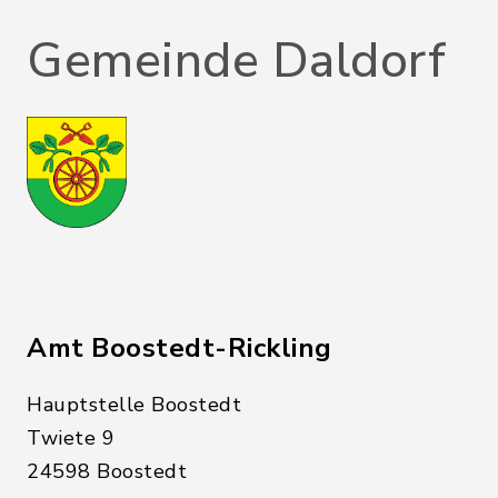
Gemeinde Daldorf
Amt Boostedt-Rickling
Hauptstelle Boostedt
Twiete 9
24598 Boostedt