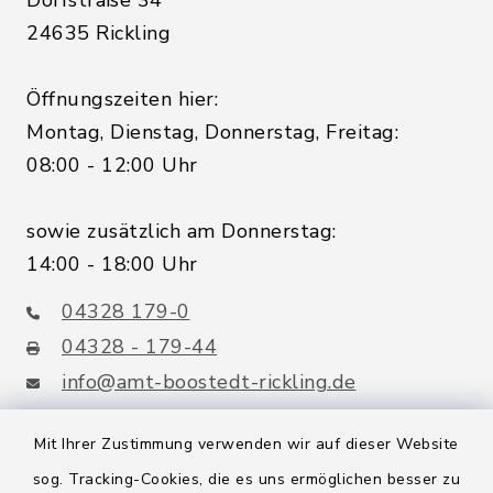
Dorfstraße 34
24635 Rickling
Öffnungszeiten hier:
Montag, Dienstag, Donnerstag, Freitag:
08:00 - 12:00 Uhr
sowie zusätzlich am Donnerstag:
14:00 - 18:00 Uhr
04328 179-0
04328 - 179-44
info@amt-boostedt-rickling.de
Mit Ihrer Zustimmung verwenden wir auf dieser Website
sog. Tracking-Cookies, die es uns ermöglichen besser zu