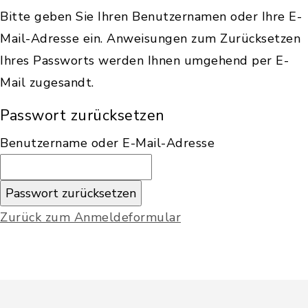
Bitte geben Sie Ihren Benutzernamen oder Ihre E-
Mail-Adresse ein. Anweisungen zum Zurücksetzen
Ihres Passworts werden Ihnen umgehend per E-
Mail zugesandt.
Passwort zurücksetzen
Benutzername oder E-Mail-Adresse
Zurück zum Anmeldeformular