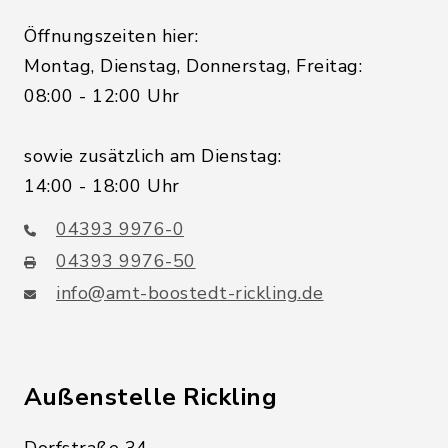
Öffnungszeiten hier:
Montag, Dienstag, Donnerstag, Freitag:
08:00 - 12:00 Uhr
sowie zusätzlich am Dienstag:
14:00 - 18:00 Uhr
04393 9976-0
04393 9976-50
info@amt-boostedt-rickling.de
Außenstelle Rickling