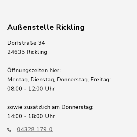
Außenstelle Rickling
Dorfstraße 34
24635 Rickling
Öffnungszeiten hier:
Montag, Dienstag, Donnerstag, Freitag:
08:00 - 12:00 Uhr
sowie zusätzlich am Donnerstag:
14:00 - 18:00 Uhr
04328 179-0