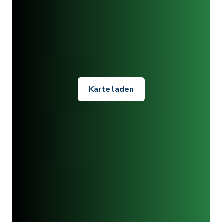
Karte laden