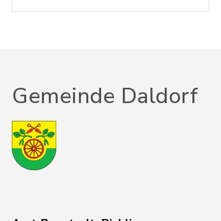
Gemeinde Daldorf