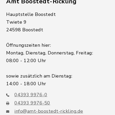
Amt Boostedt-Rickling
Hauptstelle Boostedt
Twiete 9
24598 Boostedt
Öffnungszeiten hier:
Montag, Dienstag, Donnerstag, Freitag:
08:00 - 12:00 Uhr
sowie zusätzlich am Dienstag:
14:00 - 18:00 Uhr
04393 9976-0
04393 9976-50
info@amt-boostedt-rickling.de