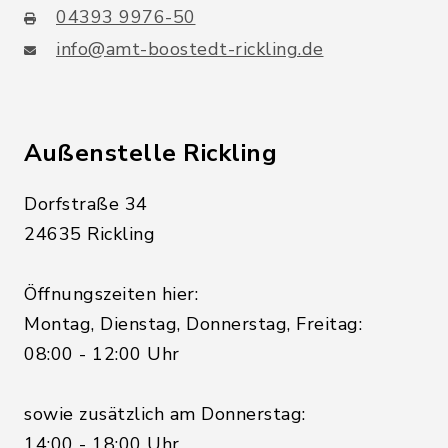
04393 9976-50
info@amt-boostedt-rickling.de
Außenstelle Rickling
Dorfstraße 34
24635 Rickling
Öffnungszeiten hier:
Montag, Dienstag, Donnerstag, Freitag:
08:00 - 12:00 Uhr
sowie zusätzlich am Donnerstag:
14:00 - 18:00 Uhr