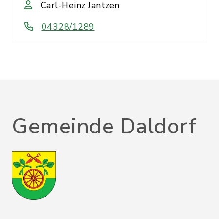
Carl-Heinz Jantzen
04328/1289
Gemeinde Daldorf