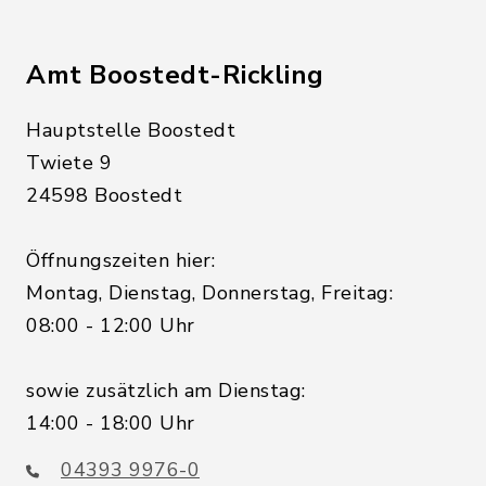
Amt Boostedt-Rickling
Hauptstelle Boostedt
Twiete 9
24598 Boostedt
Öffnungszeiten hier:
Montag, Dienstag, Donnerstag, Freitag:
08:00 - 12:00 Uhr
sowie zusätzlich am Dienstag:
14:00 - 18:00 Uhr
04393 9976-0