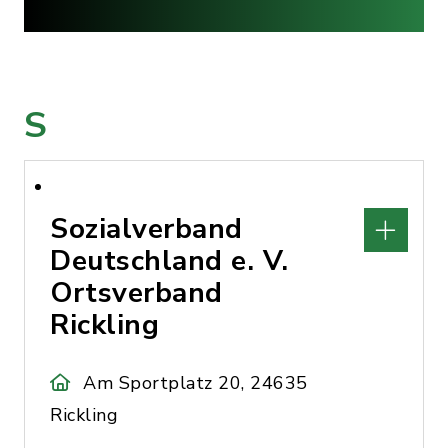
S
Sozialverband
Deutschland e. V.
Ortsverband
Rickling
Am Sportplatz 20, 24635
Rickling