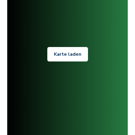
Karte laden