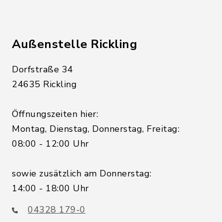
Außenstelle Rickling
Dorfstraße 34
24635 Rickling
Öffnungszeiten hier:
Montag, Dienstag, Donnerstag, Freitag:
08:00 - 12:00 Uhr
sowie zusätzlich am Donnerstag:
14:00 - 18:00 Uhr
04328 179-0