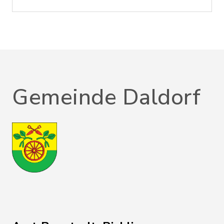
Gemeinde Daldorf