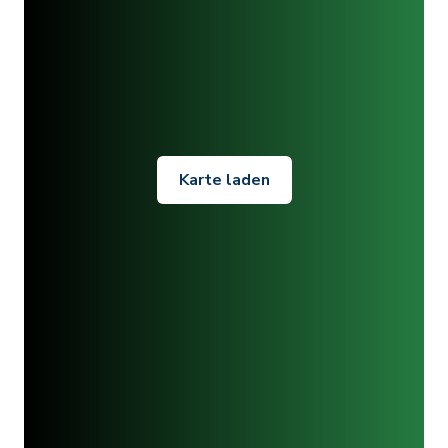
Karte laden