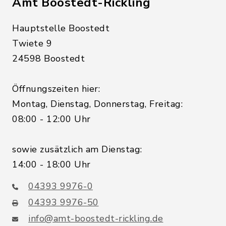
Amt Boostedt-Rickling
Hauptstelle Boostedt
Twiete 9
24598 Boostedt
Öffnungszeiten hier:
Montag, Dienstag, Donnerstag, Freitag:
08:00 - 12:00 Uhr
sowie zusätzlich am Dienstag:
14:00 - 18:00 Uhr
04393 9976-0
04393 9976-50
info@amt-boostedt-rickling.de