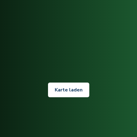
Karte laden