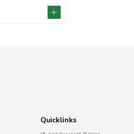
Quicklinks