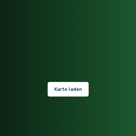
Karte laden