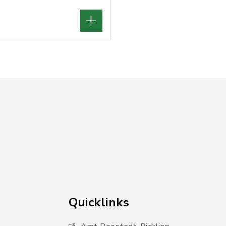
Quicklinks