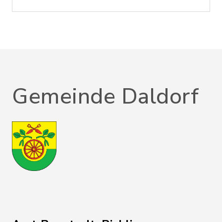
Gemeinde Daldorf