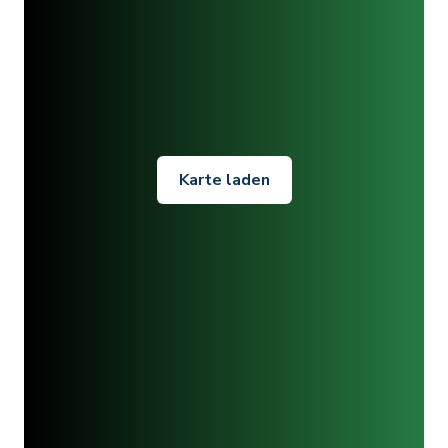
Karte laden