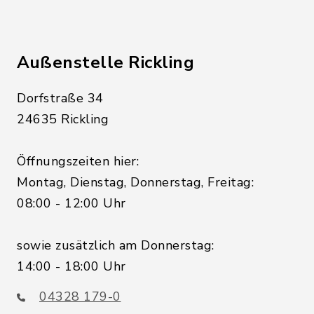
Außenstelle Rickling
Dorfstraße 34
24635 Rickling
Öffnungszeiten hier:
Montag, Dienstag, Donnerstag, Freitag:
08:00 - 12:00 Uhr
sowie zusätzlich am Donnerstag:
14:00 - 18:00 Uhr
04328 179-0