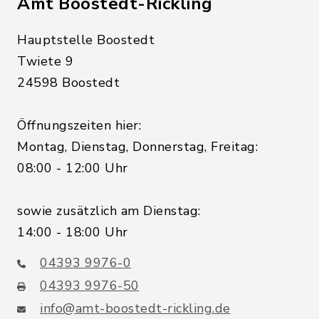
Amt Boostedt-Rickling
Hauptstelle Boostedt
Twiete 9
24598 Boostedt
Öffnungszeiten hier:
Montag, Dienstag, Donnerstag, Freitag:
08:00 - 12:00 Uhr
sowie zusätzlich am Dienstag:
14:00 - 18:00 Uhr
04393 9976-0
04393 9976-50
info@amt-boostedt-rickling.de