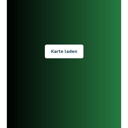
Karte laden