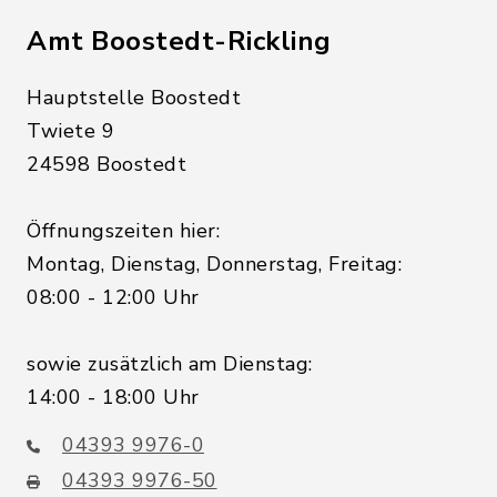
Amt Boostedt-Rickling
Hauptstelle Boostedt
Twiete 9
24598 Boostedt
Öffnungszeiten hier:
Montag, Dienstag, Donnerstag, Freitag:
08:00 - 12:00 Uhr
sowie zusätzlich am Dienstag:
14:00 - 18:00 Uhr
04393 9976-0
04393 9976-50