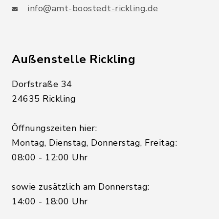
info@amt-boostedt-rickling.de
Außenstelle Rickling
Dorfstraße 34
24635 Rickling
Öffnungszeiten hier:
Montag, Dienstag, Donnerstag, Freitag:
08:00 - 12:00 Uhr
sowie zusätzlich am Donnerstag:
14:00 - 18:00 Uhr