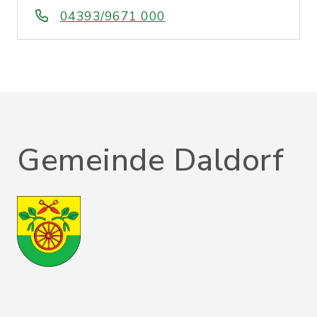
04393/9671 000
Gemeinde Daldorf