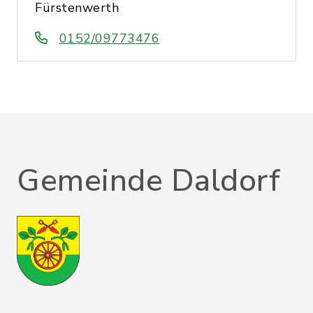
Fürstenwerth
0152/09773476
Gemeinde Daldorf