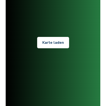
Karte laden