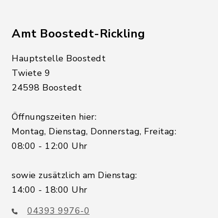
Amt Boostedt-Rickling
Hauptstelle Boostedt
Twiete 9
24598 Boostedt
Öffnungszeiten hier:
Montag, Dienstag, Donnerstag, Freitag:
08:00 - 12:00 Uhr
sowie zusätzlich am Dienstag:
14:00 - 18:00 Uhr
04393 9976-0