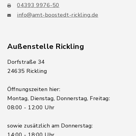
04393 9976-50
info@amt-boostedt-rickling.de
Außenstelle Rickling
Dorfstraße 34
24635 Rickling
Öffnungszeiten hier:
Montag, Dienstag, Donnerstag, Freitag:
08:00 - 12:00 Uhr
sowie zusätzlich am Donnerstag:
14:00 - 18:00 Uhr