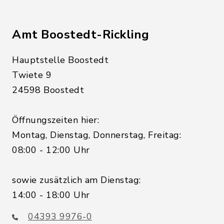
Amt Boostedt-Rickling
Hauptstelle Boostedt
Twiete 9
24598 Boostedt
Öffnungszeiten hier:
Montag, Dienstag, Donnerstag, Freitag:
08:00 - 12:00 Uhr
sowie zusätzlich am Dienstag:
14:00 - 18:00 Uhr
04393 9976-0