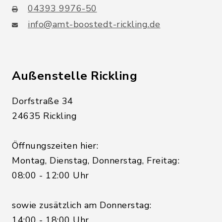
04393 9976-50
info@amt-boostedt-rickling.de
Außenstelle Rickling
Dorfstraße 34
24635 Rickling
Öffnungszeiten hier:
Montag, Dienstag, Donnerstag, Freitag:
08:00 - 12:00 Uhr
sowie zusätzlich am Donnerstag:
14:00 - 18:00 Uhr