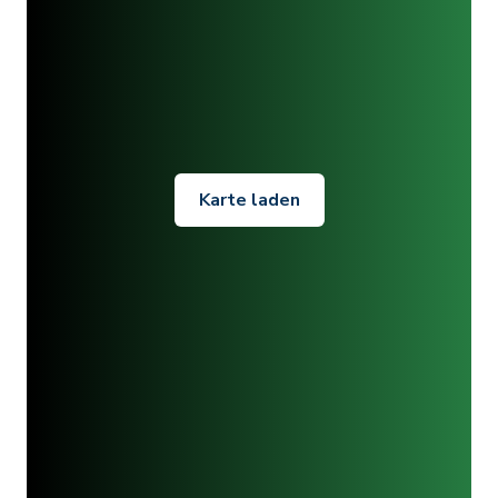
Karte laden