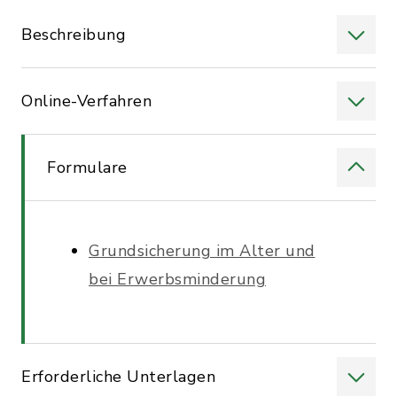
Beschreibung
Online-Verfahren
Formulare
Grundsicherung im Alter und
bei Erwerbsminderung
Erforderliche Unterlagen