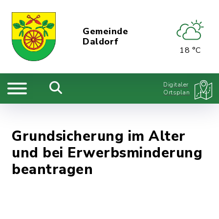
Gemeinde
Daldorf
18 °C
Digitaler
Ortsplan
Grundsicherung im Alter
und bei Erwerbsminderung
beantragen