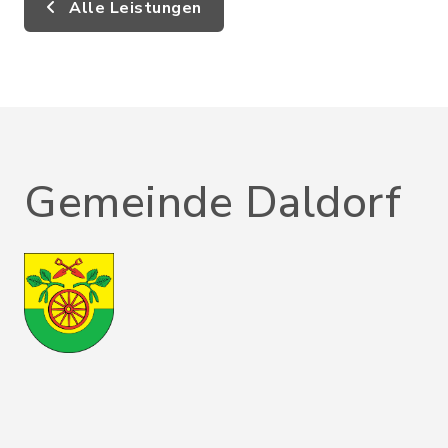
Alle Leistungen
Gemeinde Daldorf