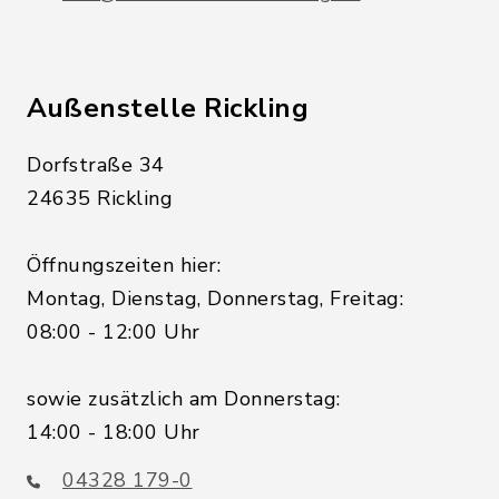
Außenstelle Rickling
Dorfstraße 34
24635 Rickling
Öffnungszeiten hier:
Montag, Dienstag, Donnerstag, Freitag:
08:00 - 12:00 Uhr
sowie zusätzlich am Donnerstag:
14:00 - 18:00 Uhr
04328 179-0