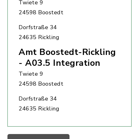
Twiete 9
24598 Boostedt
Dorfstraße 34
24635 Rickling
Amt Boostedt-Rickling
- A03.5 Integration
Twiete 9
24598 Boostedt
Dorfstraße 34
24635 Rickling