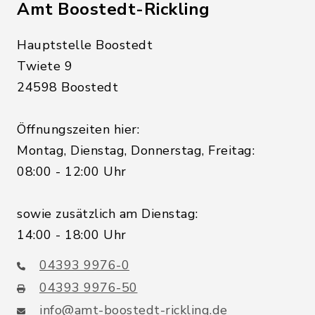
Amt Boostedt-Rickling
Hauptstelle Boostedt
Twiete 9
24598 Boostedt
Öffnungszeiten hier:
Montag, Dienstag, Donnerstag, Freitag:
08:00 - 12:00 Uhr
sowie zusätzlich am Dienstag:
14:00 - 18:00 Uhr
04393 9976-0
04393 9976-50
info@amt-boostedt-rickling.de