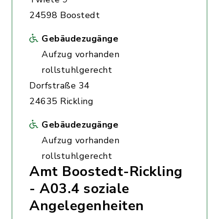
24598 Boostedt
Gebäudezugänge
Aufzug vorhanden
rollstuhlgerecht
Dorfstraße 34
24635 Rickling
Gebäudezugänge
Aufzug vorhanden
rollstuhlgerecht
Amt Boostedt-Rickling
- A03.4 soziale
Angelegenheiten