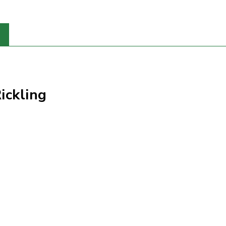
ickling