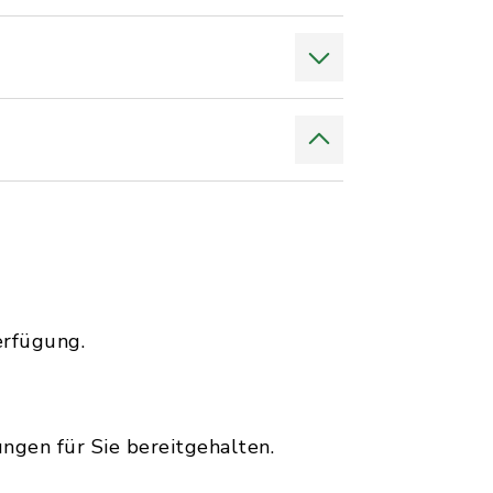
erfügung.
gen für Sie bereitgehalten.