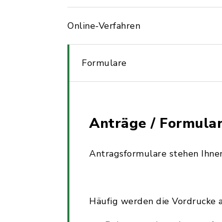
Online-Verfahren
Formulare
Anträge / Formula
Antragsformulare stehen Ihnen
Häufig werden die Vordrucke 