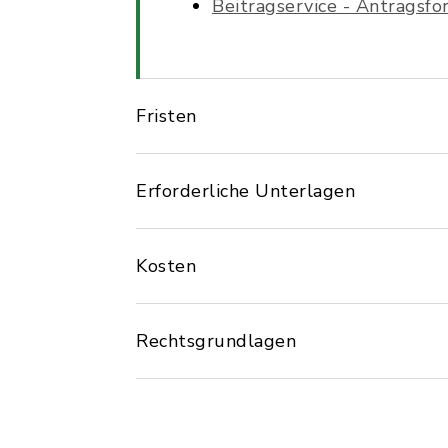
Beitragservice - Antragsfo
Fristen
Erforderliche Unterlagen
Kosten
Rechtsgrundlagen