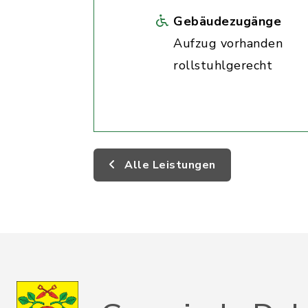
Gebäudezugänge
Aufzug vorhanden
rollstuhlgerecht
Alle Leistungen