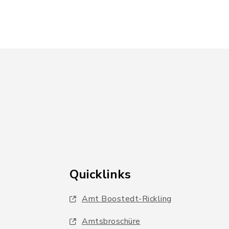
Quicklinks
Amt Boostedt-Rickling
Amtsbroschüre