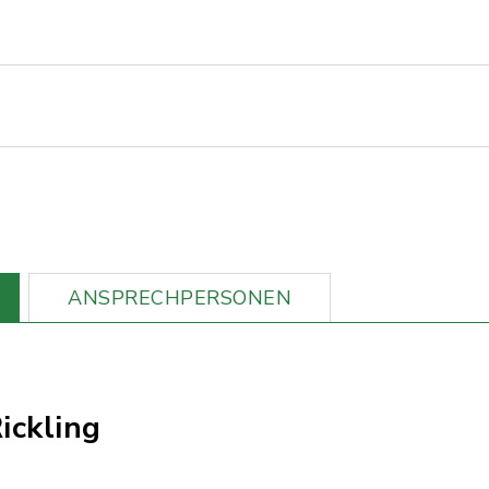
ANSPRECHPERSONEN
ickling