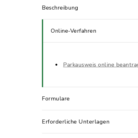
Beschreibung
Online-Verfahren
Parkausweis online beantr
Formulare
Erforderliche Unterlagen