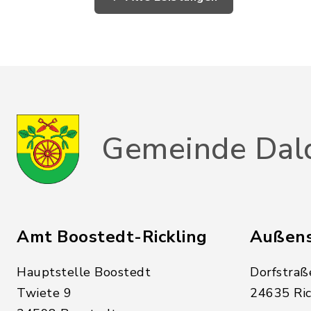
Gemeinde Dal
Amt Boostedt-Rickling
Außens
Hauptstelle Boostedt
Dorfstraß
Twiete 9
24635 Ric