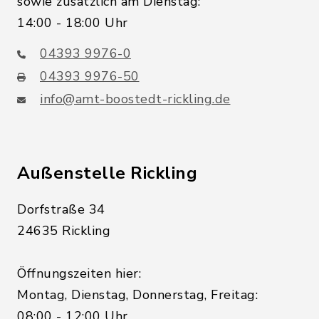
sowie zusätzlich am Dienstag:
14:00 - 18:00 Uhr
04393 9976-0
04393 9976-50
info@amt-boostedt-rickling.de
Außenstelle Rickling
Dorfstraße 34
24635 Rickling
Öffnungszeiten hier:
Montag, Dienstag, Donnerstag, Freitag:
08:00 - 12:00 Uhr