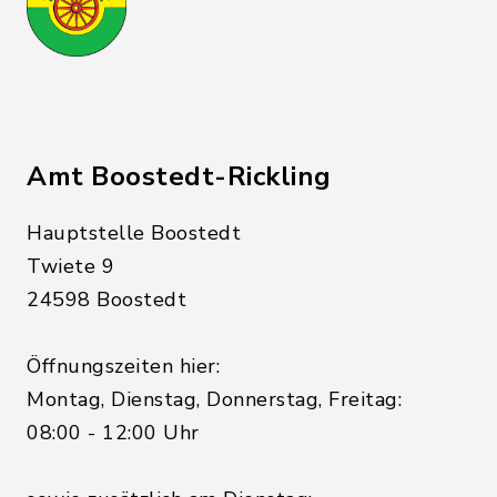
Amt Boostedt-Rickling
Hauptstelle Boostedt
Twiete 9
24598 Boostedt
Öffnungszeiten hier:
Montag, Dienstag, Donnerstag, Freitag:
08:00 - 12:00 Uhr