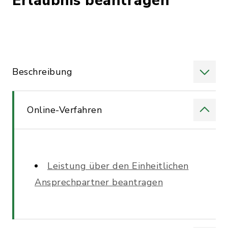
Erlaubnis beantragen
Beschreibung
Online-Verfahren
Leistung über den Einheitlichen
Ansprechpartner beantragen