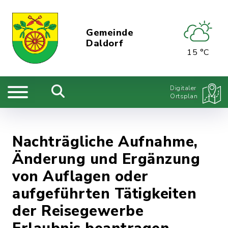
Gemeinde
Daldorf
15 °C
Digitaler
Ortsplan
Nachträgliche Aufnahme,
Änderung und Ergänzung
von Auflagen oder
aufgeführten Tätigkeiten
der Reisegewerbe