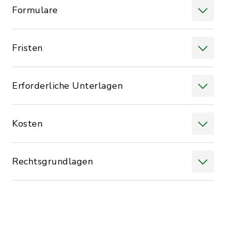
Formulare
Fristen
Erforderliche Unterlagen
Kosten
Rechtsgrundlagen