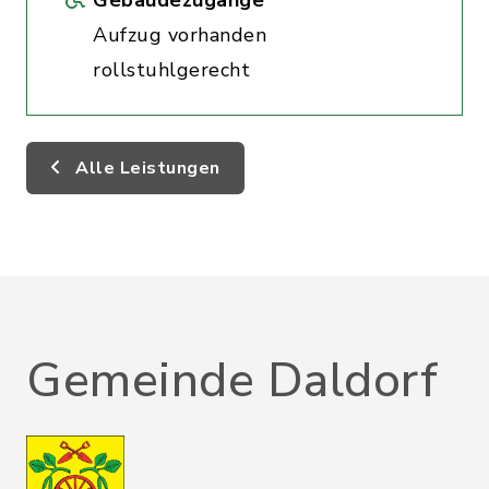
Gebäudezugänge
Aufzug vorhanden
rollstuhlgerecht
Alle Leistungen
Gemeinde Daldorf