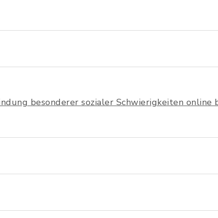
windung besonderer sozialer Schwierigkeiten online