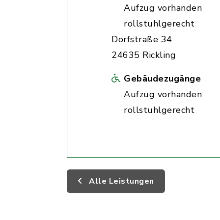
Aufzug vorhanden
rollstuhlgerecht
Dorfstraße 34
24635 Rickling
Gebäudezugänge
Aufzug vorhanden
rollstuhlgerecht
Alle Leistungen