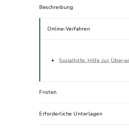
Beschreibung
Online-Verfahren
Sozialhilfe: Hilfe zur Über
Fristen
Erforderliche Unterlagen